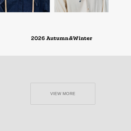
VIEW MORE