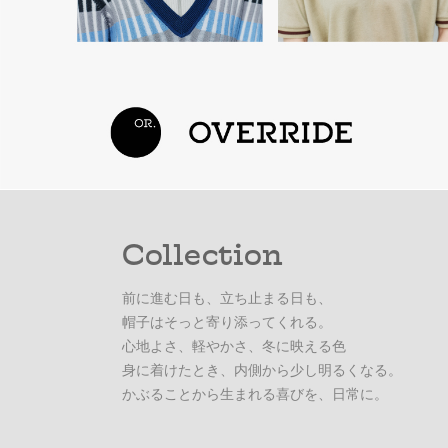
Collection
前に進む日も、立ち止まる日も、
帽子はそっと寄り添ってくれる。
心地よさ、軽やかさ、冬に映える色
身に着けたとき、内側から少し明るくなる。
かぶることから生まれる喜びを、日常に。