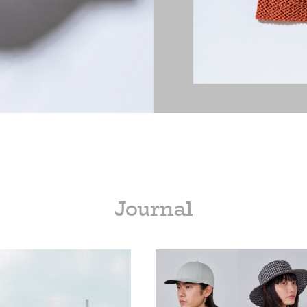
Journal