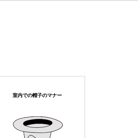
室内での帽子のマナー