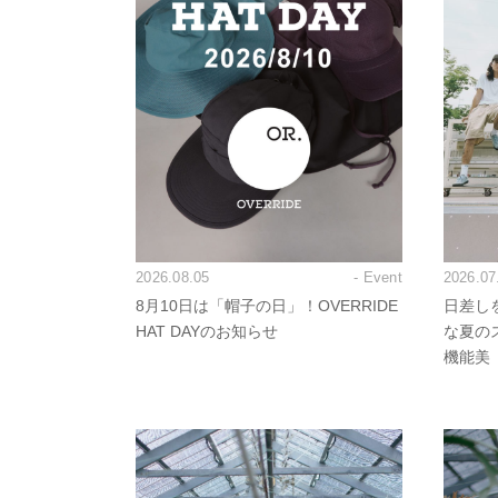
2026.08.05
- Event
2026.07
8月10日は「帽子の日」！OVERRIDE
日差し
HAT DAYのお知らせ
な夏の
機能美