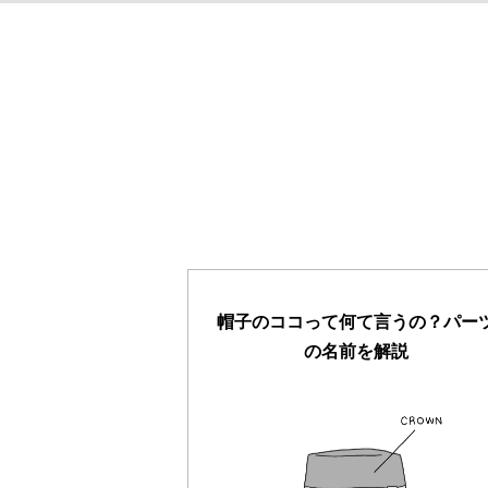
帽子のココって何て言うの？パー
の名前を解説