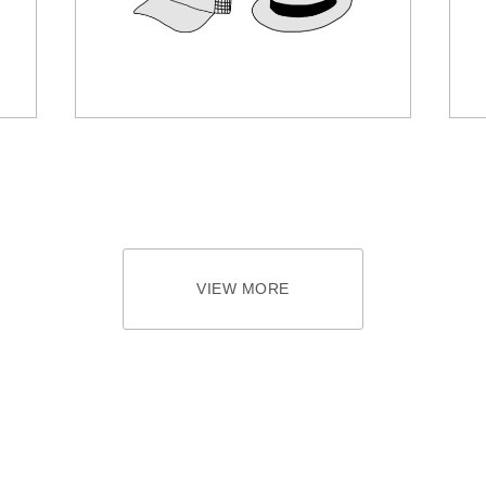
VIEW MORE