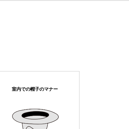
室内での帽子のマナー