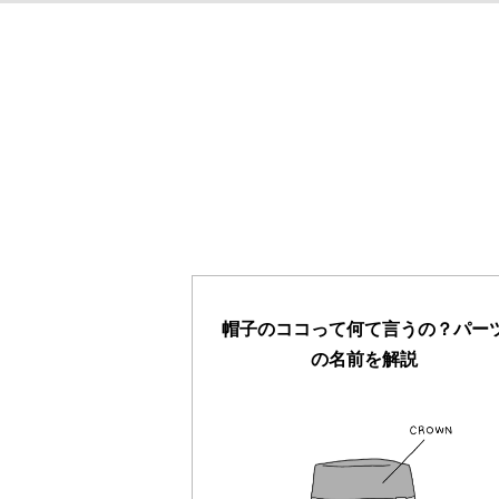
帽子のココって何て言うの？パー
の名前を解説