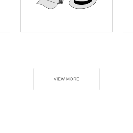
VIEW MORE