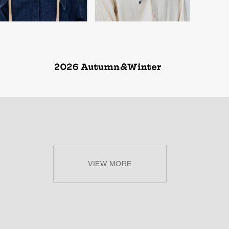
VIEW MORE