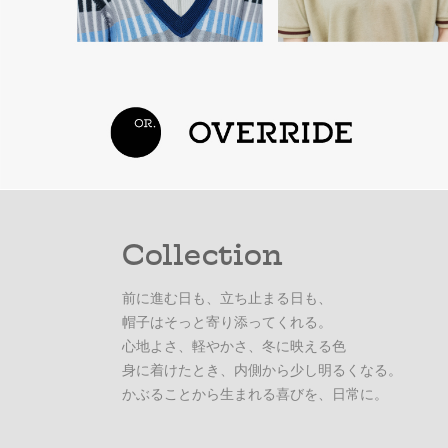
Collection
前に進む日も、立ち止まる日も、
帽子はそっと寄り添ってくれる。
心地よさ、軽やかさ、冬に映える色
身に着けたとき、内側から少し明るくなる。
かぶることから生まれる喜びを、日常に。