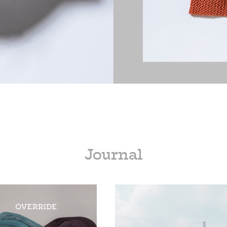
Journal