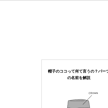
帽子のココって何て言うの？パー
の名前を解説