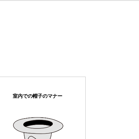
室内での帽子のマナー