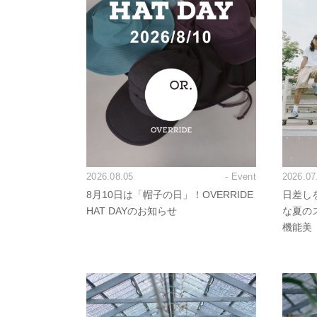
2026.08.05
- Event
2026.07
8月10日は「帽子の日」！OVERRIDE
日差し
HAT DAYのお知らせ
な夏の
機能美