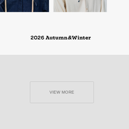
VIEW MORE