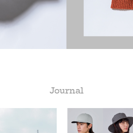
Journal