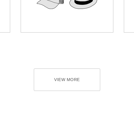
VIEW MORE