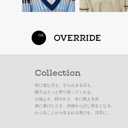
Collection
前に進む日も、立ち止まる日も、
帽子はそっと寄り添ってくれる。
心地よさ、軽やかさ、冬に映える色
身に着けたとき、内側から少し明るくなる。
かぶることから生まれる喜びを、日常に。