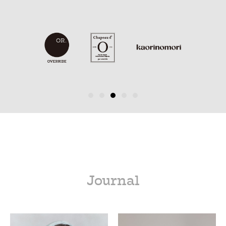
Journal