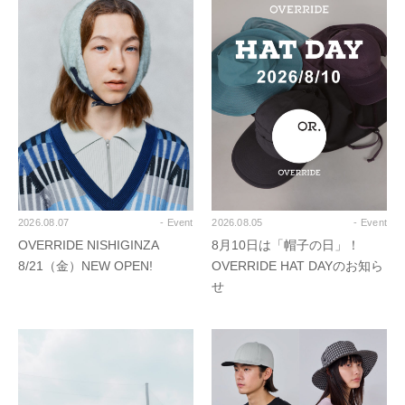
2026.08.07
- Event
2026.08.05
- Event
OVERRIDE NISHIGINZA
8月10日は「帽子の日」！
8/21（金）NEW OPEN!
OVERRIDE HAT DAYのお知ら
せ