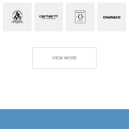
VIEW MORE