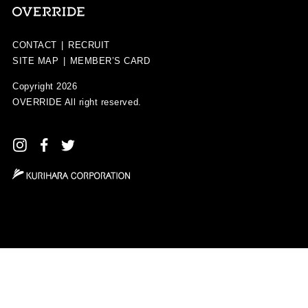
CONTACT
|
RECRUIT
SITE MAP
|
MEMBER’S CARD
Copyright 2026
OVERRIDE
All right reserved.