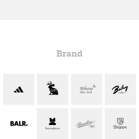
Brand