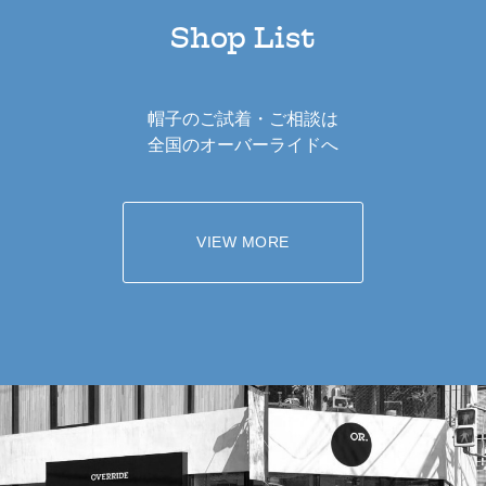
Shop List
帽子のご試着・ご相談は
全国のオーバーライドへ
VIEW MORE