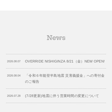
News
OVERRIDE NISHIGINZA 8/21（金）NEW OPEN!
2026.08.07
「令和６年能登半島地震 災害義援金」への寄付金
2026.08.04
のご報告
(7/28更新)地震に伴う営業時間の変更について
2026.07.28