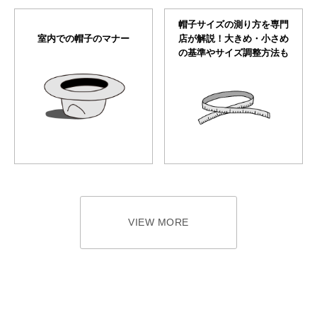
帽子サイズの測り方を専門
室内での帽子のマナー
店が解説！大きめ・小さめ
の基準やサイズ調整方法も
VIEW MORE