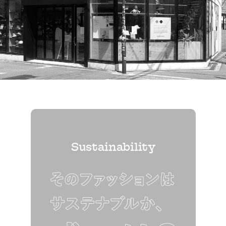
Sustainability