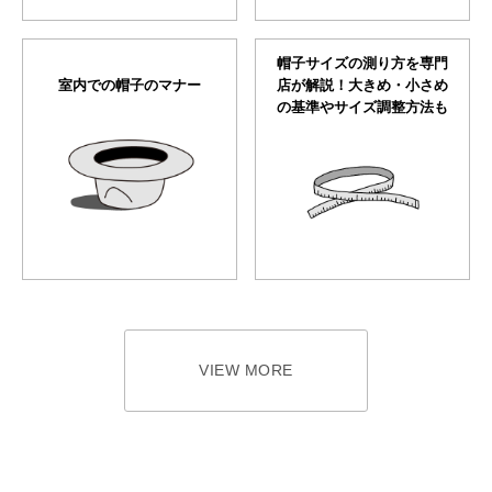
帽子サイズの測り方を専門
室内での帽子のマナー
店が解説！大きめ・小さめ
の基準やサイズ調整方法も
VIEW MORE