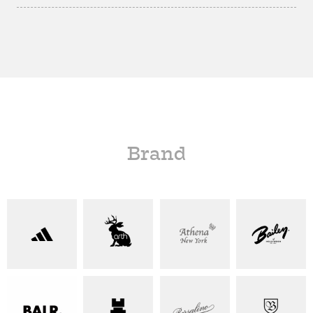
Brand