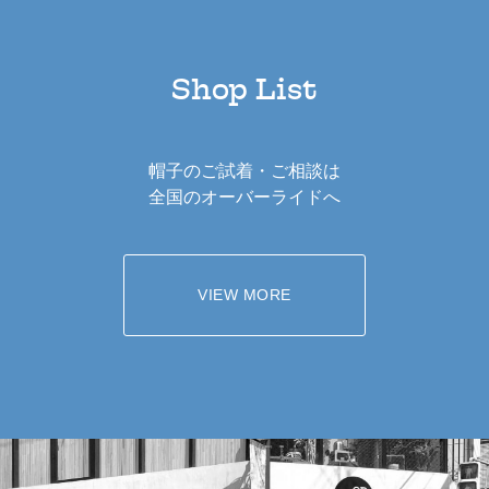
Shop List
帽子のご試着・ご相談は
全国のオーバーライドへ
VIEW MORE