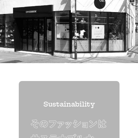
Sustainability