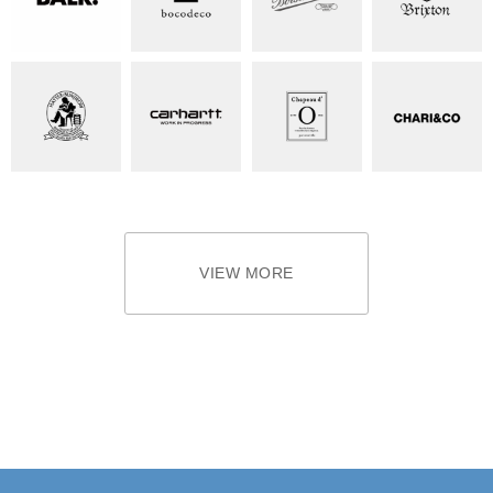
VIEW MORE