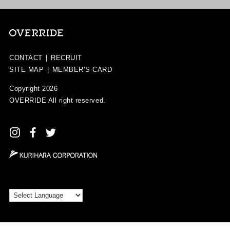
CONTACT
|
RECRUIT
SITE MAP
|
MEMBER’S CARD
Copyright 2026
OVERRIDE
All right reserved.