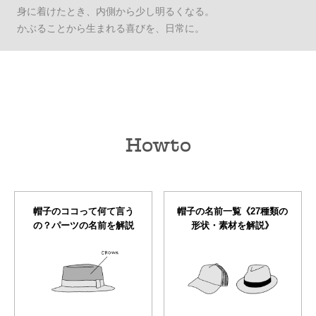
身に着けたとき、内側から少し明るくなる。
かぶることから生まれる喜びを、日常に。
Howto
帽子のココって何て言う
帽子の名前一覧《27種類の
の？パーツの名前を解説
形状・素材を解説》