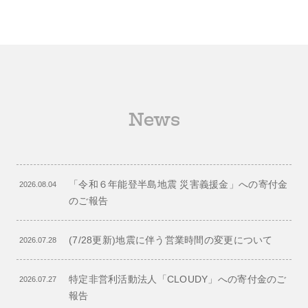
News
「令和６年能登半島地震 災害義援金」への寄付金
2026.08.04
のご報告
(7/28更新)地震に伴う営業時間の変更について
2026.07.28
特定非営利活動法人「CLOUDY」への寄付金のご
2026.07.27
報告