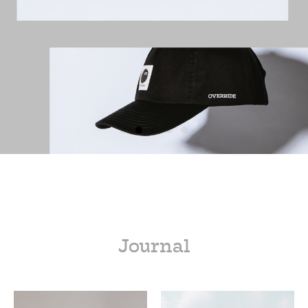
Journal