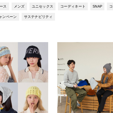
ース
メンズ
ユニセックス
コーディネート
SNAP
コ
ャンペーン
サステナビリティ