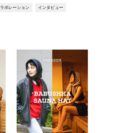
ラボレーション
インタビュー