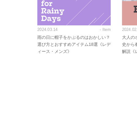
2024.03.14
- Item
2024.02
雨の日に帽子をかぶるのはおかしい？
大人の
選び方とおすすめアイテム18選《レデ
史から
ィース・メンズ》
解説《