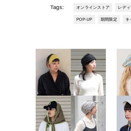
Tags:
オンラインストア
レディ
POP-UP
期間限定
キ