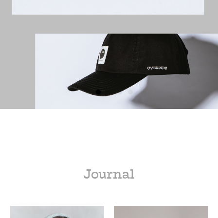
Journal