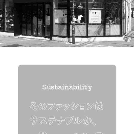
Sustainability