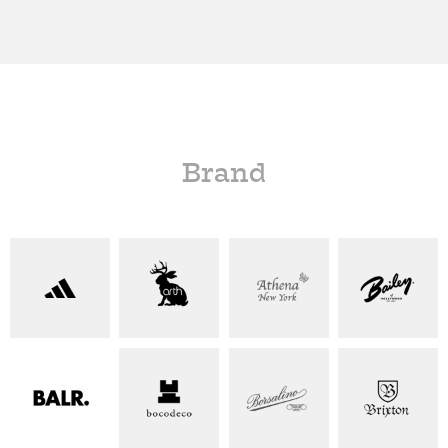
Brand