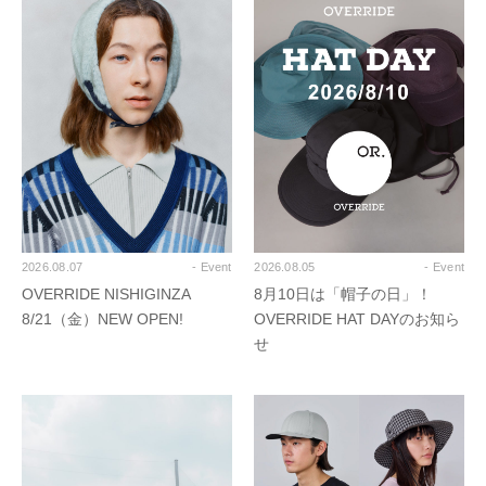
2026.08.07
- Event
2026.08.05
- Event
OVERRIDE NISHIGINZA
8月10日は「帽子の日」！
8/21（金）NEW OPEN!
OVERRIDE HAT DAYのお知ら
せ