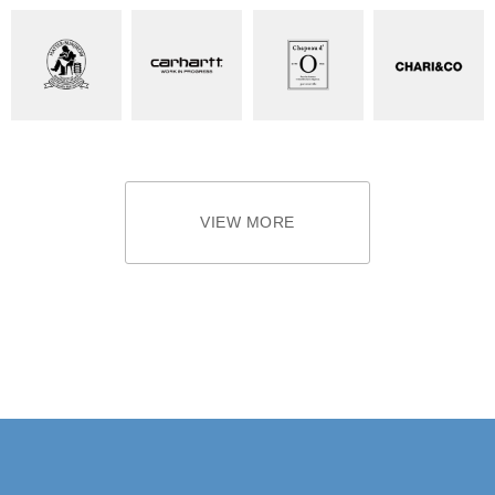
VIEW MORE