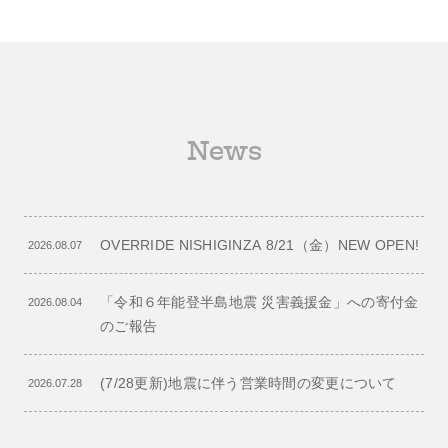
News
OVERRIDE NISHIGINZA 8/21（金）NEW OPEN!
2026.08.07
「令和６年能登半島地震 災害義援金」への寄付金
2026.08.04
のご報告
(7/28更新)地震に伴う営業時間の変更について
2026.07.28