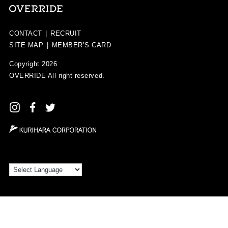
CONTACT
|
RECRUIT
SITE MAP
|
MEMBER’S CARD
Copyright 2026
OVERRIDE
All right reserved.