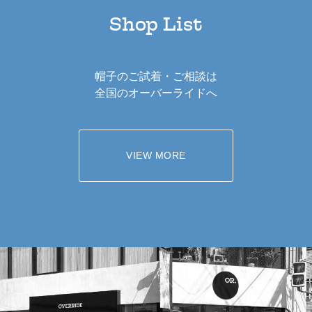
Shop List
帽子のご試着・ご相談は
全国のオーバーライドへ
VIEW MORE