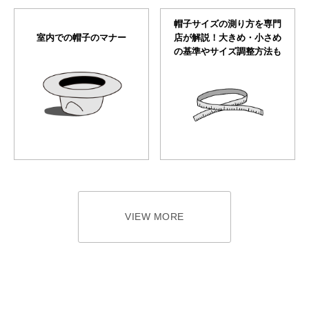
帽子サイズの測り方を専門
室内での帽子のマナー
店が解説！大きめ・小さめ
の基準やサイズ調整方法も
VIEW MORE