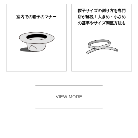
帽子サイズの測り方を専門
室内での帽子のマナー
店が解説！大きめ・小さめ
の基準やサイズ調整方法も
VIEW MORE