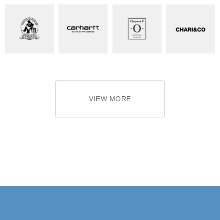
VIEW MORE