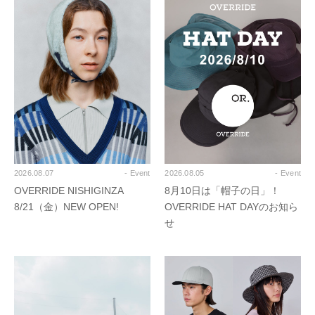
2026.08.07
- Event
2026.08.05
- Event
OVERRIDE NISHIGINZA
8月10日は「帽子の日」！
8/21（金）NEW OPEN!
OVERRIDE HAT DAYのお知ら
せ