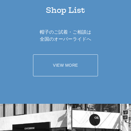
Shop List
帽子のご試着・ご相談は
全国のオーバーライドへ
VIEW MORE