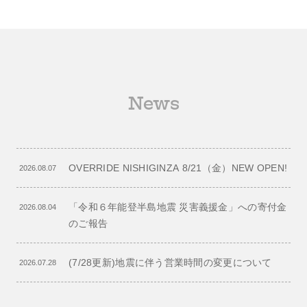
News
OVERRIDE NISHIGINZA 8/21（金）NEW OPEN!
2026.08.07
「令和６年能登半島地震 災害義援金」への寄付金
2026.08.04
のご報告
(7/28更新)地震に伴う営業時間の変更について
2026.07.28