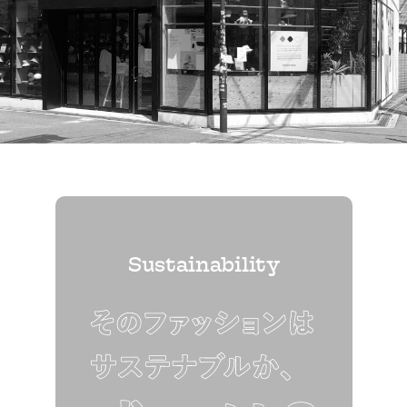
Sustainability