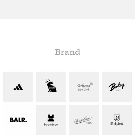
Brand