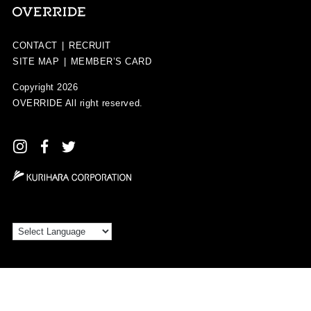
CONTACT
|
RECRUIT
SITE MAP
|
MEMBER’S CARD
Copyright 2026
OVERRIDE
All right reserved.