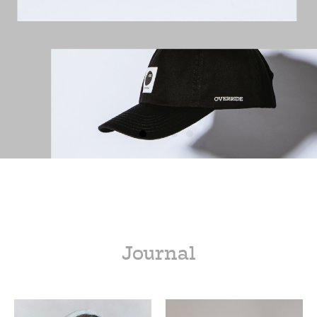
Journal