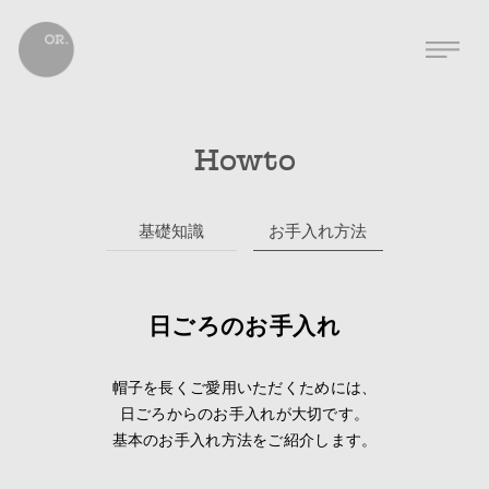
Howto
基礎知識
お手入れ方法
日ごろのお手入れ
帽子を長くご愛用いただくためには、
日ごろからのお手入れが大切です。
基本のお手入れ方法をご紹介します。