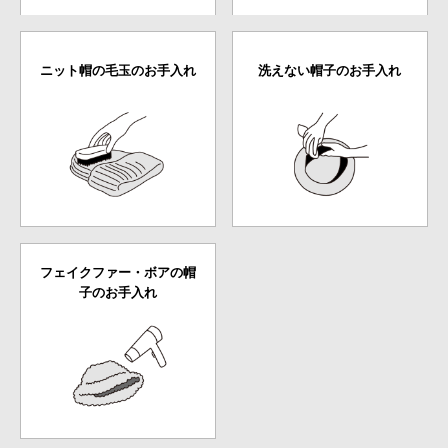
ニット帽の毛玉のお手入れ
洗えない帽子のお手入れ
フェイクファー・ボアの帽
子のお手入れ