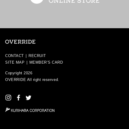
CONTACT
|
RECRUIT
SITE MAP
|
MEMBER’S CARD
Copyright 2026
OVERRIDE
All right reserved.