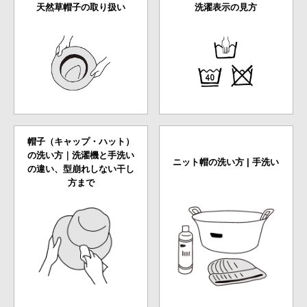
天然草帽子の取り扱い
洗濯表示の見方
帽子（キャップ・ハット）
の洗い方｜洗濯機と手洗い
ニット帽の洗い方 | 手洗い
の違い、型崩れしない干し
方まで