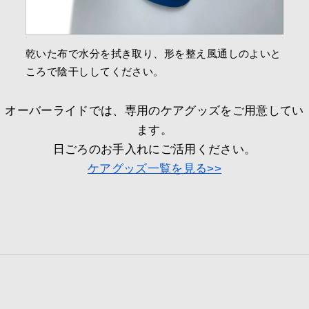
乾いた布で水分を拭き取り、形を整え風通しのよいと
ころで陰干ししてください。
オーバーライドでは、専用のケアグッズをご用意してい
ます。
日ごろのお手入れにご活用ください。
ケアグッズ一覧を見る>>