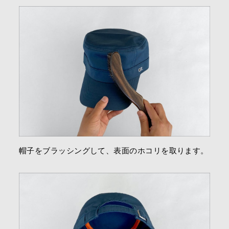
帽子をブラッシングして、表面のホコリを取ります。