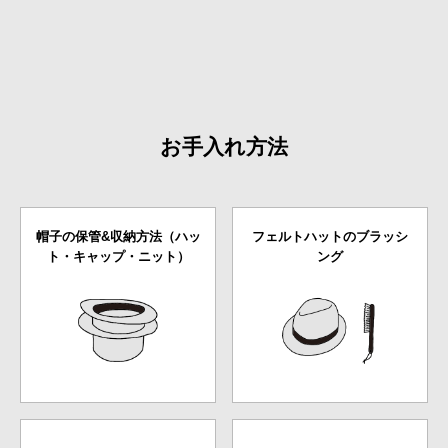
お手入れ方法
帽子の保管&収納方法（ハッ
フェルトハットのブラッシ
ト・キャップ・ニット）
ング