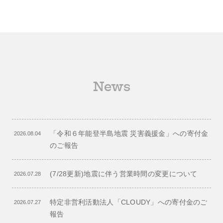
News
「令和６年能登半島地震 災害義援金」への寄付金
2026.08.04
のご報告
(7/28更新)地震に伴う営業時間の変更について
2026.07.28
特定非営利活動法人「CLOUDY」への寄付金のご
2026.07.27
報告