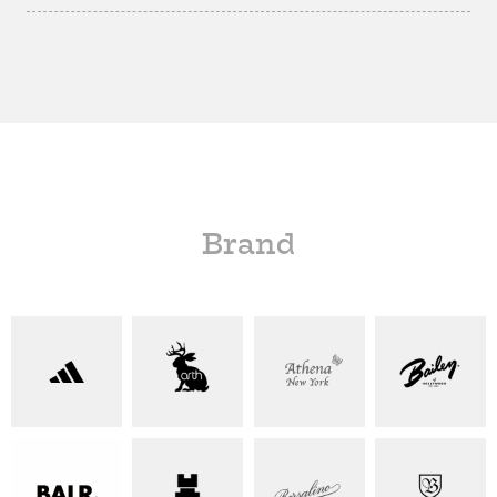
Brand