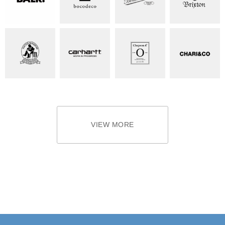
VIEW MORE