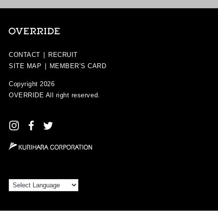
CONTACT
|
RECRUIT
SITE MAP
|
MEMBER’S CARD
Copyright 2026
OVERRIDE
All right reserved.