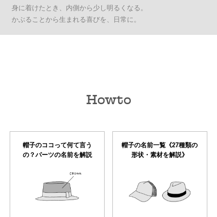
身に着けたとき、内側から少し明るくなる。
かぶることから生まれる喜びを、日常に。
Howto
帽子のココって何て言う
帽子の名前一覧《27種類の
の？パーツの名前を解説
形状・素材を解説》