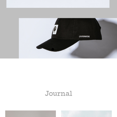
Journal