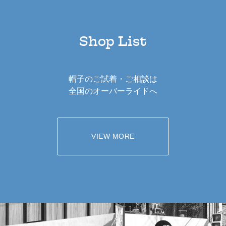
Shop List
帽子のご試着・ご相談は
全国のオーバーライドへ
VIEW MORE