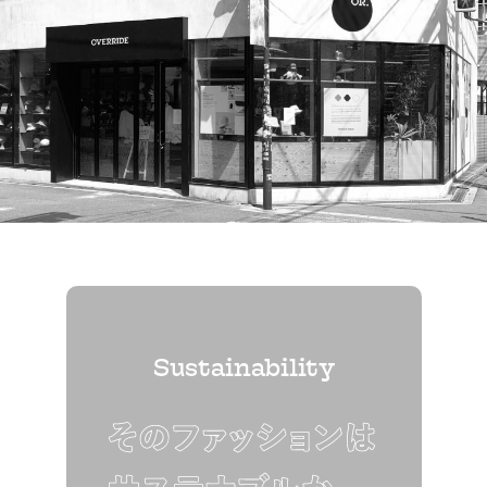
Sustainability