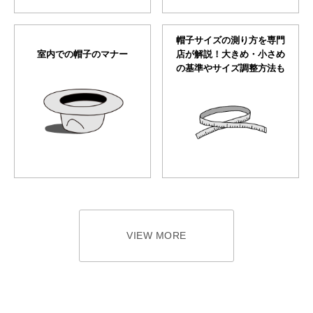
帽子サイズの測り方を専門
室内での帽子のマナー
店が解説！大きめ・小さめ
の基準やサイズ調整方法も
VIEW MORE