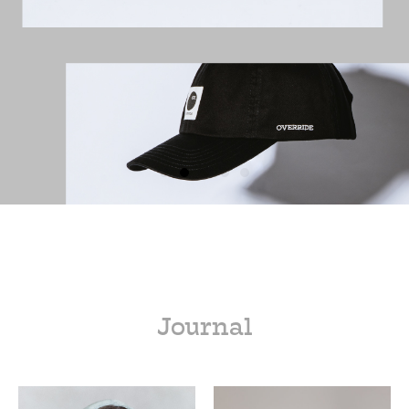
Journal