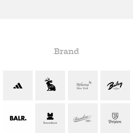
Brand