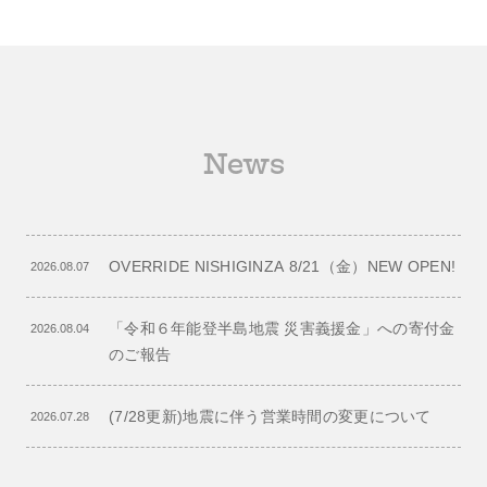
News
OVERRIDE NISHIGINZA 8/21（金）NEW OPEN!
2026.08.07
「令和６年能登半島地震 災害義援金」への寄付金
2026.08.04
のご報告
(7/28更新)地震に伴う営業時間の変更について
2026.07.28