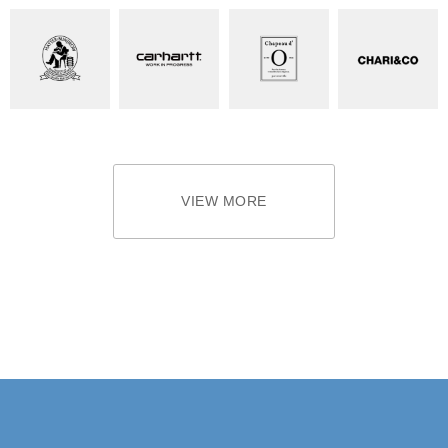
VIEW MORE