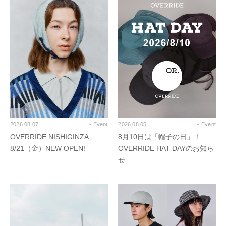
2026.08.07
- Event
2026.08.05
- Event
OVERRIDE NISHIGINZA
8月10日は「帽子の日」！
8/21（金）NEW OPEN!
OVERRIDE HAT DAYのお知ら
せ