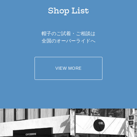
Shop List
帽子のご試着・ご相談は
全国のオーバーライドへ
VIEW MORE