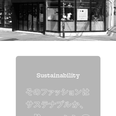
Sustainability