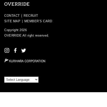
CONTACT
|
RECRUIT
SITE MAP
|
MEMBER’S CARD
Copyright 2026
OVERRIDE
All right reserved.