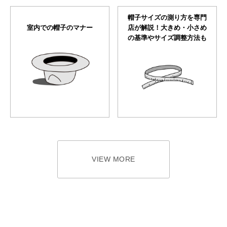
帽子サイズの測り方を専門
室内での帽子のマナー
店が解説！大きめ・小さめ
の基準やサイズ調整方法も
VIEW MORE