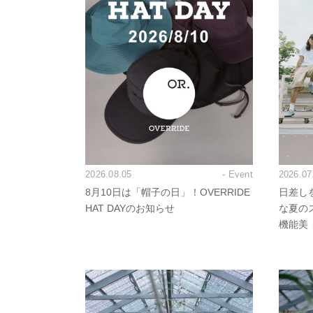
2026.08.05
- Event
2026.07
8月10日は「帽子の日」！OVERRIDE
日差し
HAT DAYのお知らせ
な夏の
機能美