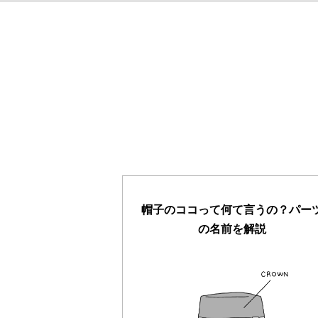
帽子のココって何て言うの？パー
の名前を解説