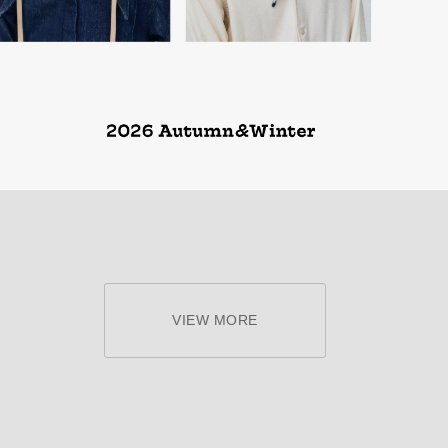
VIEW MORE