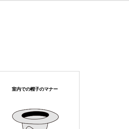
室内での帽子のマナー