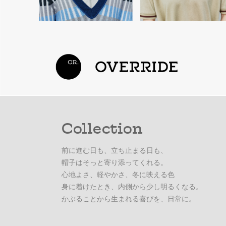
Collection
前に進む日も、立ち止まる日も、
帽子はそっと寄り添ってくれる。
心地よさ、軽やかさ、冬に映える色
身に着けたとき、内側から少し明るくなる。
かぶることから生まれる喜びを、日常に。