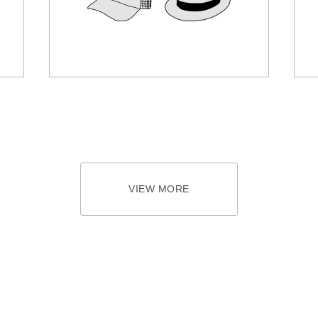
VIEW MORE