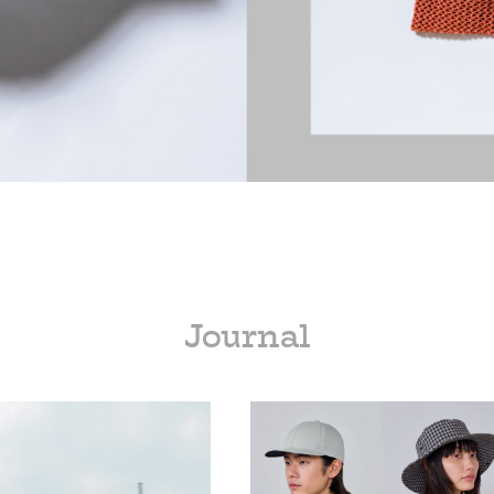
Journal