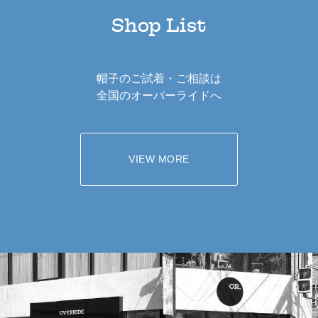
Shop List
帽子のご試着・ご相談は
全国のオーバーライドへ
VIEW MORE