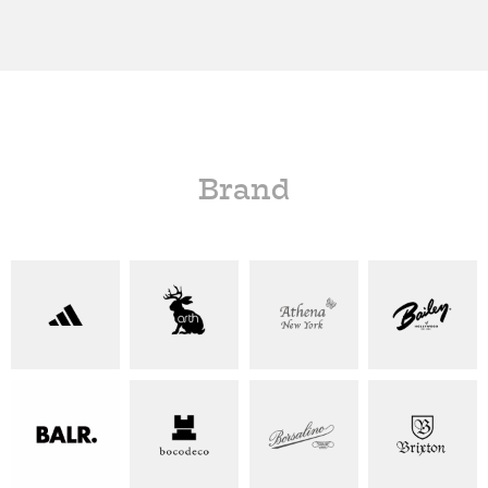
Brand