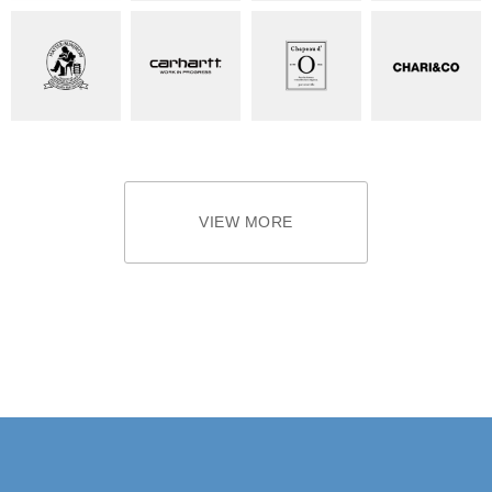
VIEW MORE