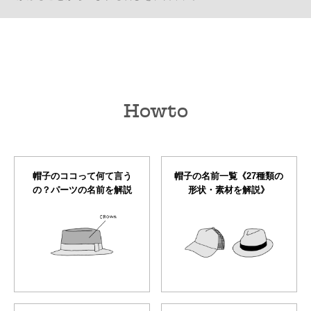
Howto
帽子のココって何て言う
帽子の名前一覧《27種類の
の？パーツの名前を解説
形状・素材を解説》