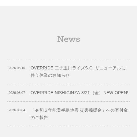
News
OVERRIDE 二子玉川ライズS.C. リニューアルに
2026.08.10
伴う休業のお知らせ
OVERRIDE NISHIGINZA 8/21（金）NEW OPEN!
2026.08.07
「令和６年能登半島地震 災害義援金」への寄付金
2026.08.04
のご報告