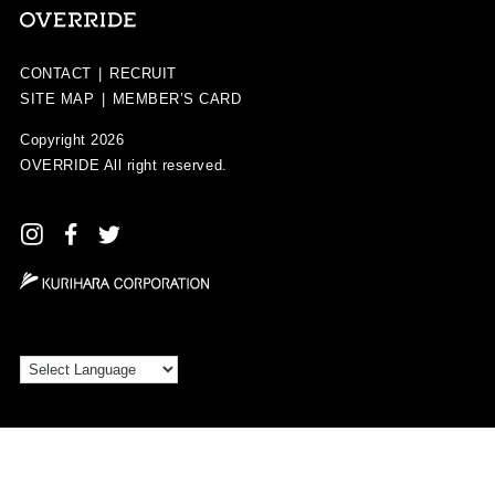
CONTACT
|
RECRUIT
SITE MAP
|
MEMBER’S CARD
Copyright 2026
OVERRIDE
All right reserved.