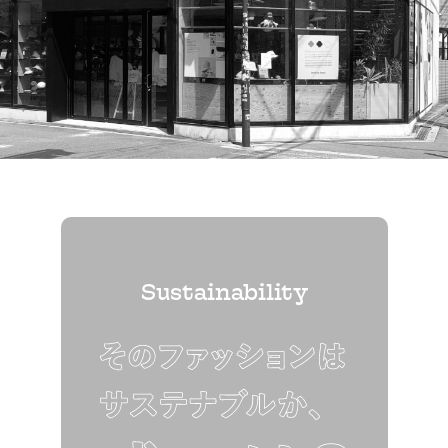
Sustainability