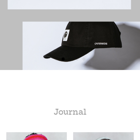
Journal