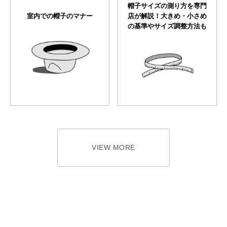
帽子サイズの測り方を専門
室内での帽子のマナー
店が解説！大きめ・小さめ
の基準やサイズ調整方法も
VIEW MORE