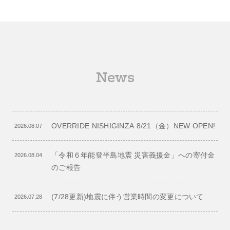
News
OVERRIDE NISHIGINZA 8/21（金）NEW OPEN!
2026.08.07
「令和６年能登半島地震 災害義援金」への寄付金
2026.08.04
のご報告
(7/28更新)地震に伴う営業時間の変更について
2026.07.28