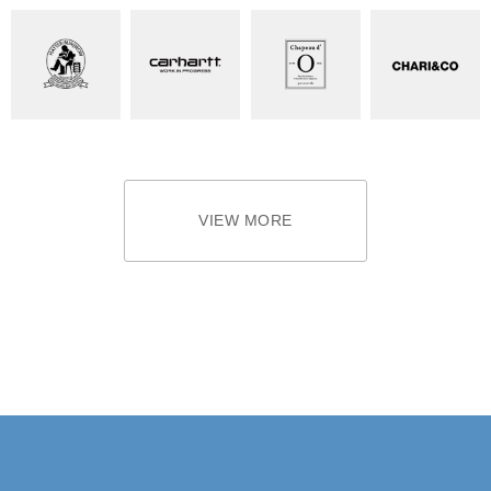
VIEW MORE