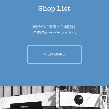
Shop List
帽子のご試着・ご相談は
全国のオーバーライドへ
VIEW MORE