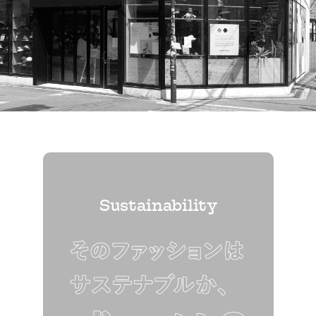
Sustainability