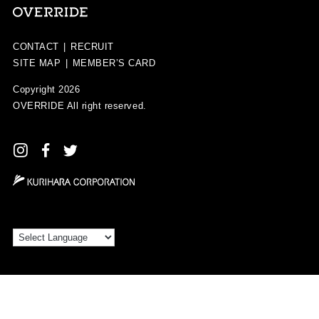
CONTACT
|
RECRUIT
SITE MAP
|
MEMBER’S CARD
Copyright 2026
OVERRIDE
All right reserved.