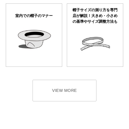
帽子サイズの測り方を専門
室内での帽子のマナー
店が解説！大きめ・小さめ
の基準やサイズ調整方法も
VIEW MORE