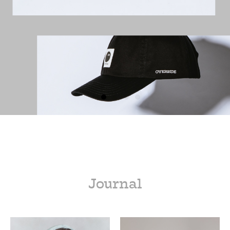
Journal