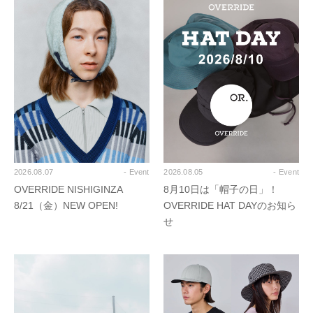
2026.08.07
- Event
2026.08.05
- Event
OVERRIDE NISHIGINZA
8月10日は「帽子の日」！
8/21（金）NEW OPEN!
OVERRIDE HAT DAYのお知ら
せ