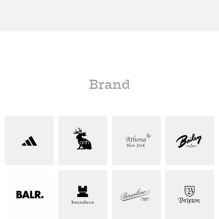
Brand