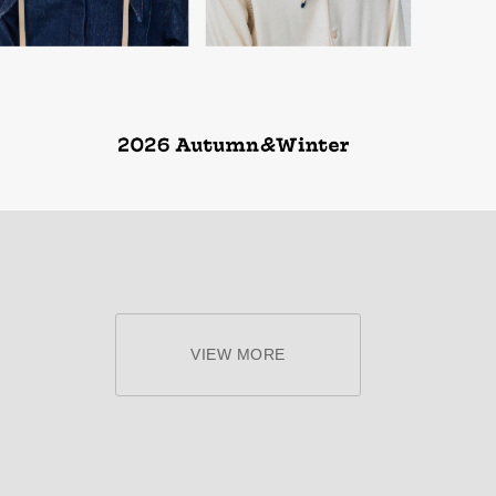
VIEW MORE