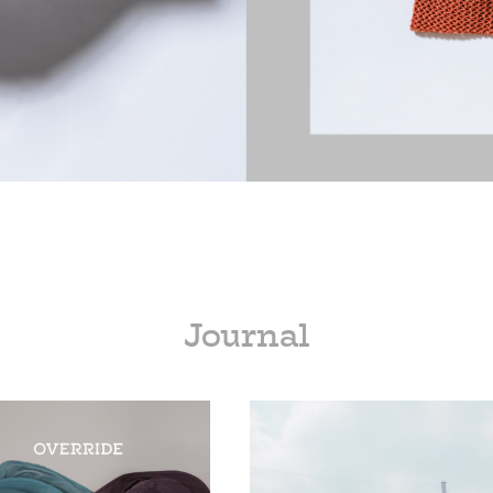
Journal