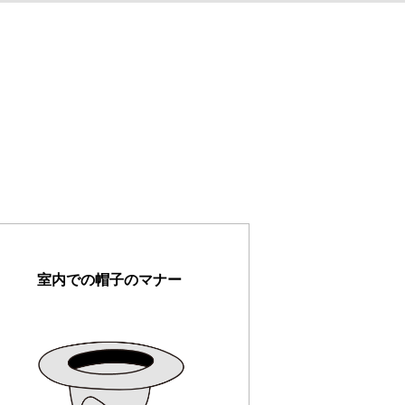
室内での帽子のマナー