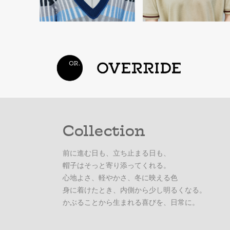
Collection
前に進む日も、立ち止まる日も、
帽子はそっと寄り添ってくれる。
心地よさ、軽やかさ、冬に映える色
身に着けたとき、内側から少し明るくなる。
かぶることから生まれる喜びを、日常に。