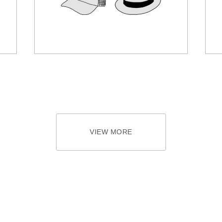
VIEW MORE