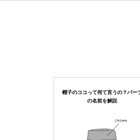
帽子のココって何て言うの？パー
の名前を解説