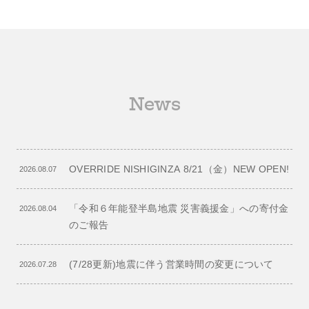
News
OVERRIDE NISHIGINZA 8/21（金）NEW OPEN!
2026.08.07
「令和６年能登半島地震 災害義援金」への寄付金
2026.08.04
のご報告
(7/28更新)地震に伴う営業時間の変更について
2026.07.28