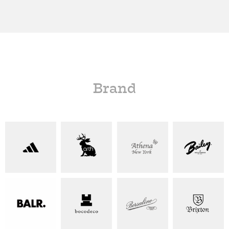
Brand