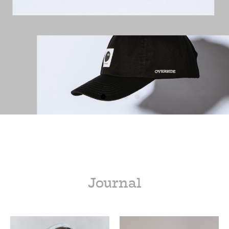
Journal