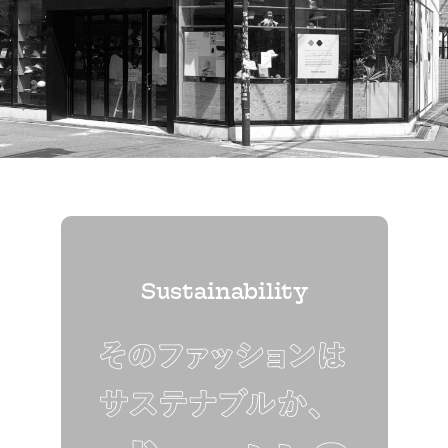
Sustainability