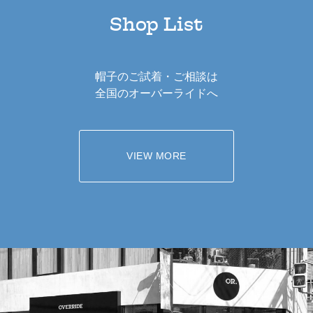
Shop List
帽子のご試着・ご相談は
全国のオーバーライドへ
VIEW MORE