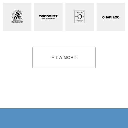
VIEW MORE