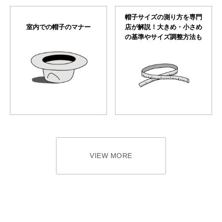
帽子サイズの測り方を専門
室内での帽子のマナー
店が解説！大きめ・小さめ
の基準やサイズ調整方法も
VIEW MORE