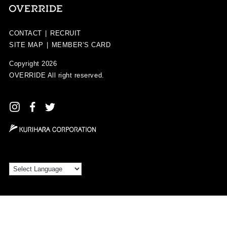
CONTACT
|
RECRUIT
SITE MAP
|
MEMBER’S CARD
Copyright 2026
OVERRIDE
All right reserved.