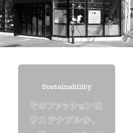
Sustainability