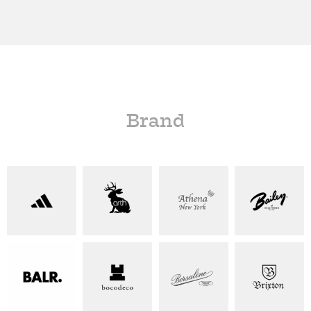
Brand