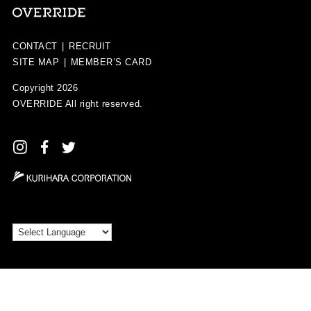
CONTACT
|
RECRUIT
SITE MAP
|
MEMBER’S CARD
Copyright 2026
OVERRIDE
All right reserved.