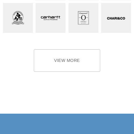
VIEW MORE