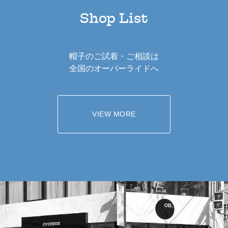
Shop List
帽子のご試着・ご相談は
全国のオーバーライドへ
VIEW MORE