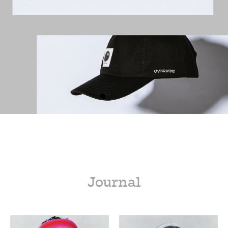
Journal