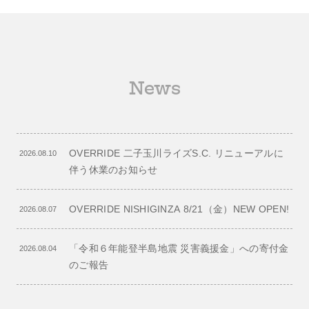
News
OVERRIDE 二子玉川ライズS.C. リニューアルに
2026.08.10
伴う休業のお知らせ
OVERRIDE NISHIGINZA 8/21（金）NEW OPEN!
2026.08.07
「令和６年能登半島地震 災害義援金」への寄付金
2026.08.04
のご報告