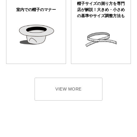
帽子サイズの測り方を専門
室内での帽子のマナー
店が解説！大きめ・小さめ
の基準やサイズ調整方法も
VIEW MORE