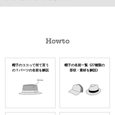
Howto
帽子のココって何て言う
帽子の名前一覧《27種類の
の？パーツの名前を解説
形状・素材を解説》