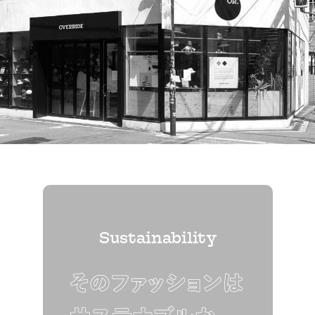
Sustainability