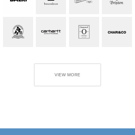
VIEW MORE