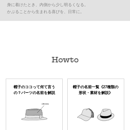
身に着けたとき、内側から少し明るくなる。
かぶることから生まれる喜びを、日常に。
Howto
帽子のココって何て言う
帽子の名前一覧《27種類の
の？パーツの名前を解説
形状・素材を解説》