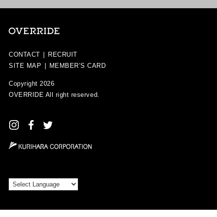
CONTACT
|
RECRUIT
SITE MAP
|
MEMBER’S CARD
Copyright 2026
OVERRIDE
All right reserved.