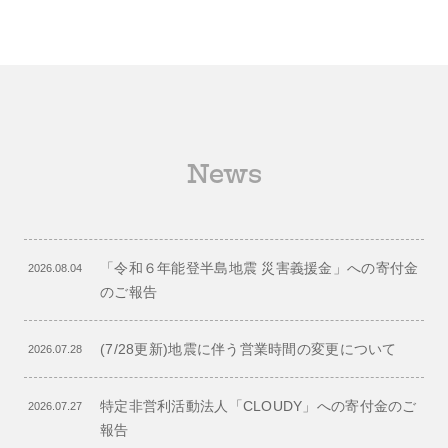
News
「令和６年能登半島地震 災害義援金」への寄付金
2026.08.04
のご報告
(7/28更新)地震に伴う営業時間の変更について
2026.07.28
特定非営利活動法人「CLOUDY」への寄付金のご
2026.07.27
報告