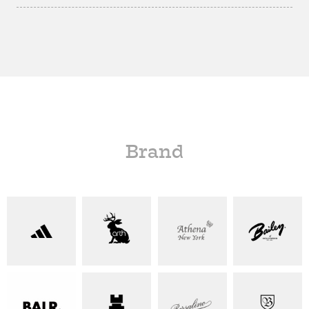
Brand