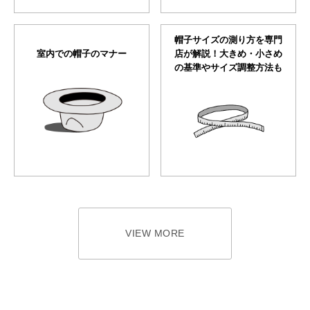
帽子サイズの測り方を専門
室内での帽子のマナー
店が解説！大きめ・小さめ
の基準やサイズ調整方法も
VIEW MORE