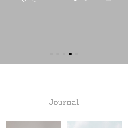
Journal