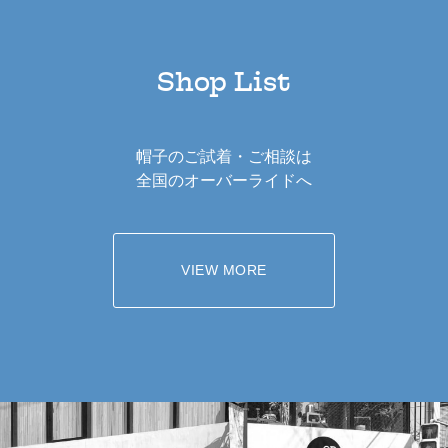
Shop List
帽子のご試着・ご相談は
全国のオーバーライドへ
VIEW MORE