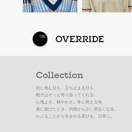
Collection
前に進む日も、立ち止まる日も、
帽子はそっと寄り添ってくれる。
心地よさ、軽やかさ、冬に映える色
身に着けたとき、内側から少し明るくなる。
かぶることから生まれる喜びを、日常に。