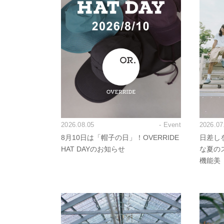
2026.08.05
- Event
2026.07
8月10日は「帽子の日」！OVERRIDE
日差し
HAT DAYのお知らせ
な夏の
機能美