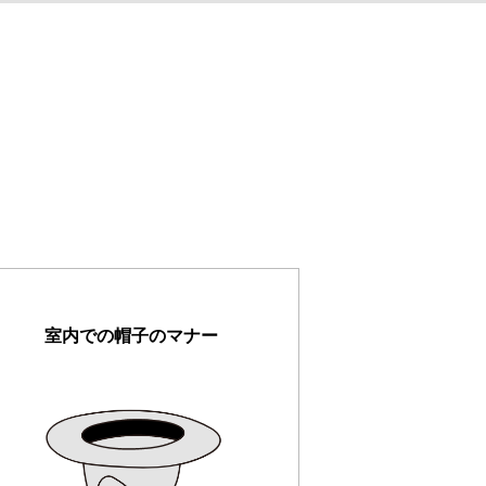
室内での帽子のマナー