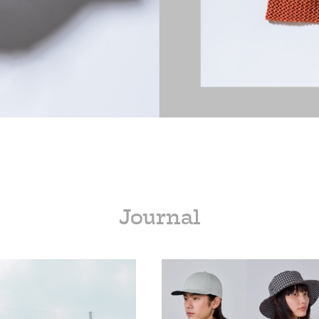
Journal