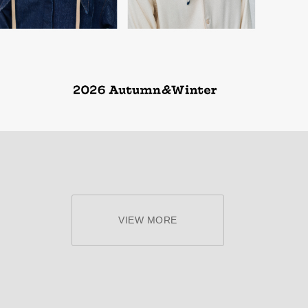
VIEW MORE