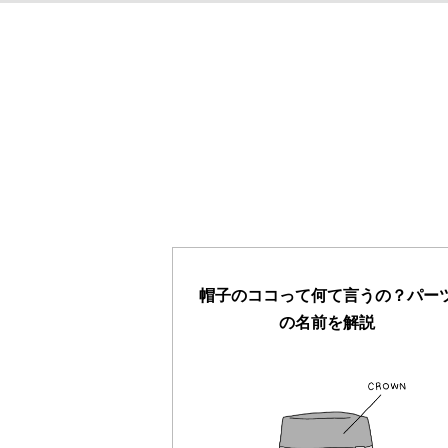
帽子のココって何て言うの？パー
の名前を解説