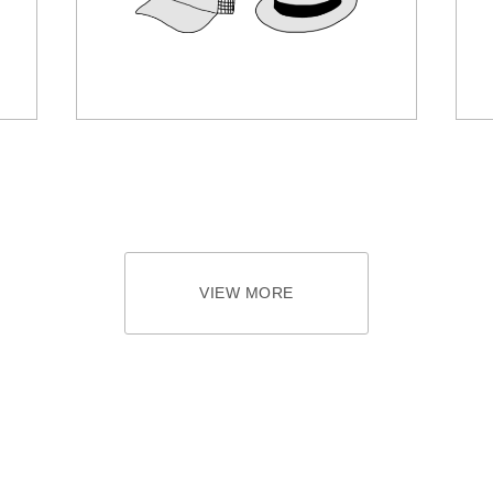
VIEW MORE