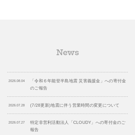
News
「令和６年能登半島地震 災害義援金」への寄付金
2026.08.04
のご報告
(7/28更新)地震に伴う営業時間の変更について
2026.07.28
特定非営利活動法人「CLOUDY」への寄付金のご
2026.07.27
報告