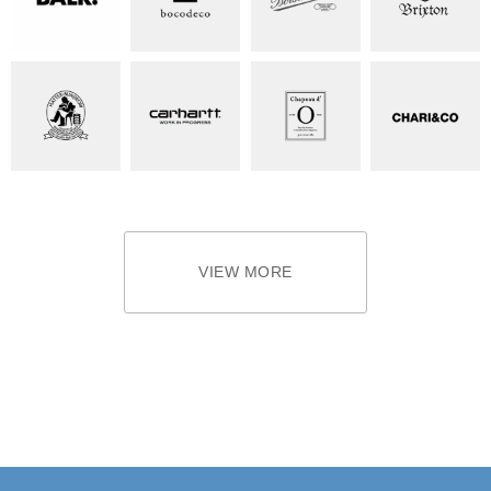
VIEW MORE