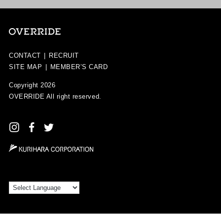
CONTACT
|
RECRUIT
SITE MAP
|
MEMBER’S CARD
Copyright 2026
OVERRIDE
All right reserved.