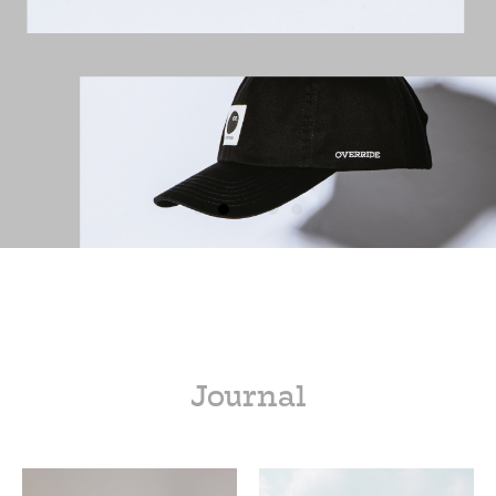
Journal