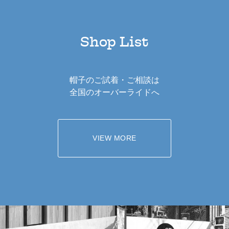
Shop List
帽子のご試着・ご相談は
全国のオーバーライドへ
VIEW MORE