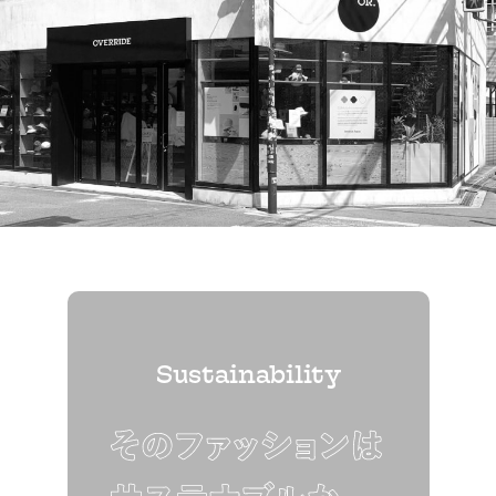
Sustainability