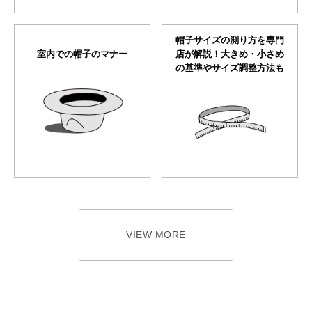
帽子サイズの測り方を専門
室内での帽子のマナー
店が解説！大きめ・小さめ
の基準やサイズ調整方法も
VIEW MORE