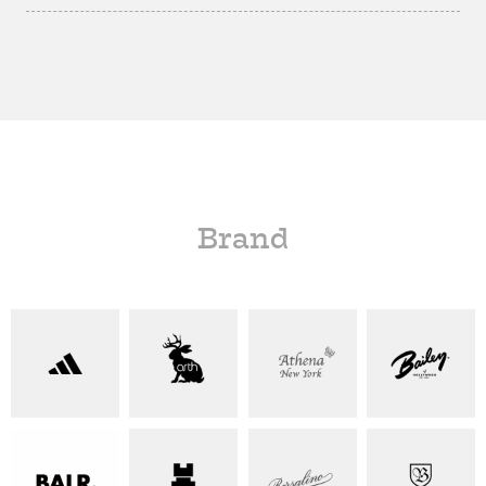
Brand