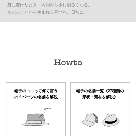
身に着けたとき、内側から少し明るくなる。
かぶることから生まれる喜びを、日常に。
Howto
帽子のココって何て言う
帽子の名前一覧《27種類の
の？パーツの名前を解説
形状・素材を解説》