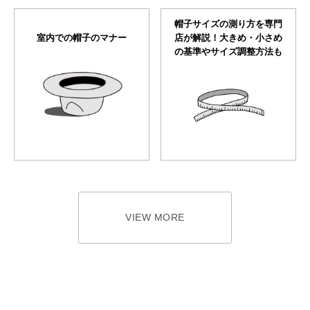
帽子サイズの測り方を専門
室内での帽子のマナー
店が解説！大きめ・小さめ
の基準やサイズ調整方法も
VIEW MORE