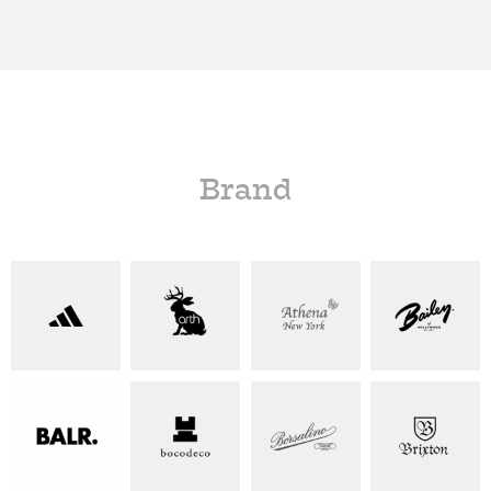
Brand