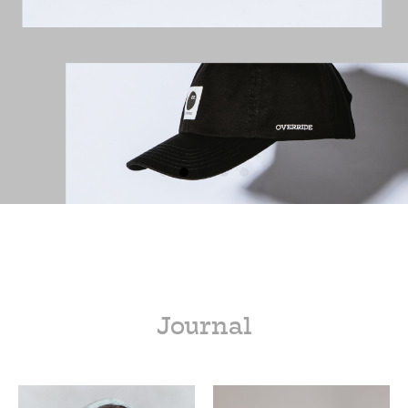
Journal