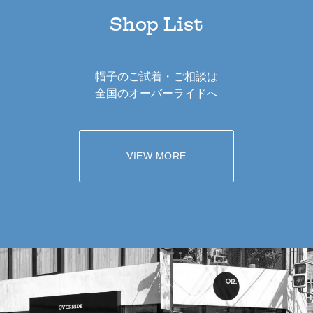
Shop List
帽子のご試着・ご相談は
全国のオーバーライドへ
VIEW MORE