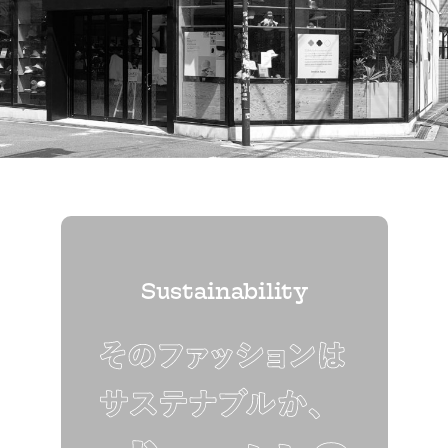
Sustainability