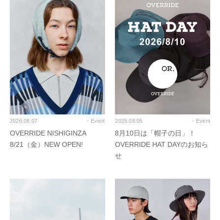
2026.08.07
- Event
2026.08.05
- Event
OVERRIDE NISHIGINZA
8月10日は「帽子の日」！
8/21（金）NEW OPEN!
OVERRIDE HAT DAYのお知ら
せ