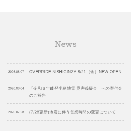
News
OVERRIDE NISHIGINZA 8/21（金）NEW OPEN!
2026.08.07
「令和６年能登半島地震 災害義援金」への寄付金
2026.08.04
のご報告
(7/28更新)地震に伴う営業時間の変更について
2026.07.28