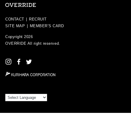
CONTACT
|
RECRUIT
SITE MAP
|
MEMBER’S CARD
Copyright 2026
OVERRIDE
All right reserved.