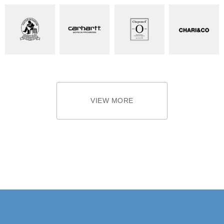
VIEW MORE