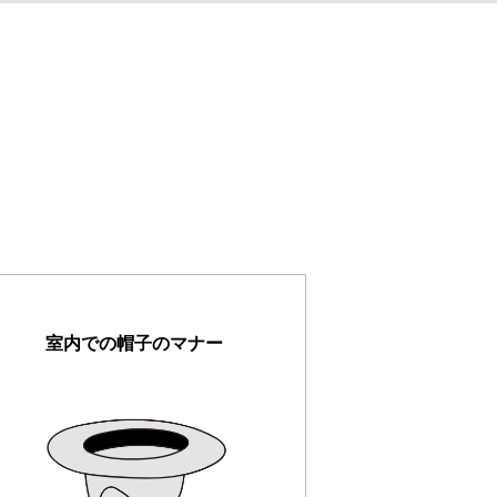
室内での帽子のマナー