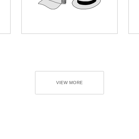
VIEW MORE