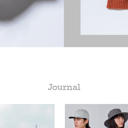
Journal