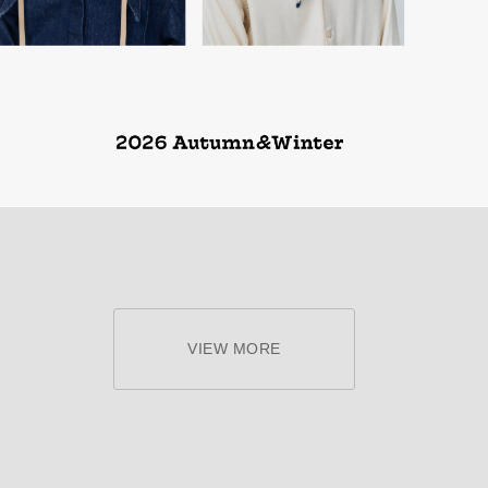
VIEW MORE