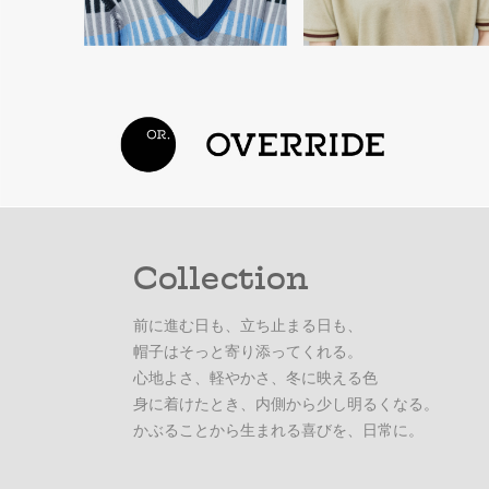
Collection
前に進む日も、立ち止まる日も、
帽子はそっと寄り添ってくれる。
心地よさ、軽やかさ、冬に映える色
身に着けたとき、内側から少し明るくなる。
かぶることから生まれる喜びを、日常に。