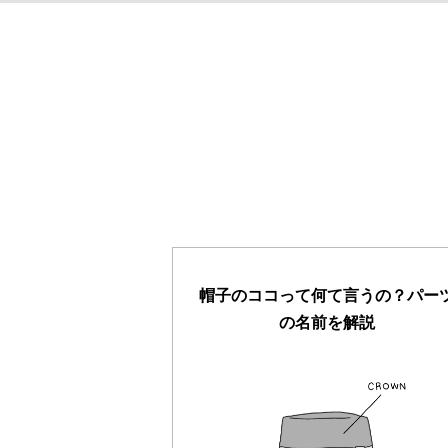
帽子のココって何て言うの？パー
の名前を解説