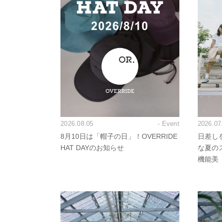
2026.08.05
- Event
2026.07
8月10日は「帽子の日」！OVERRIDE
日差し
HAT DAYのお知らせ
な夏の
機能美