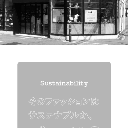
Sustainability