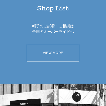
Shop List
帽子のご試着・ご相談は
全国のオーバーライドへ
VIEW MORE