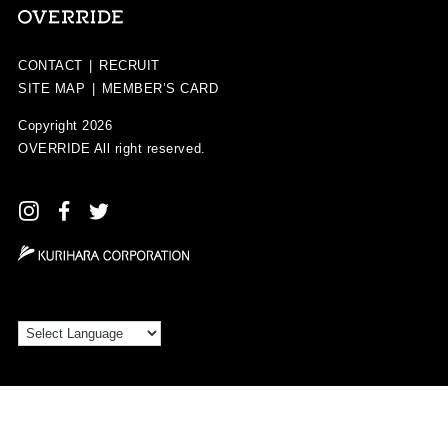
CONTACT
|
RECRUIT
SITE MAP
|
MEMBER’S CARD
Copyright 2026
OVERRIDE
All right reserved.