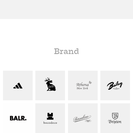
Brand