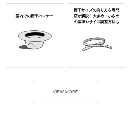
帽子サイズの測り方を専門
室内での帽子のマナー
店が解説！大きめ・小さめ
の基準やサイズ調整方法も
VIEW MORE