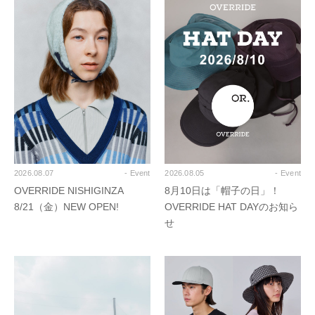
2026.08.07
- Event
2026.08.05
- Event
OVERRIDE NISHIGINZA
8月10日は「帽子の日」！
8/21（金）NEW OPEN!
OVERRIDE HAT DAYのお知ら
せ