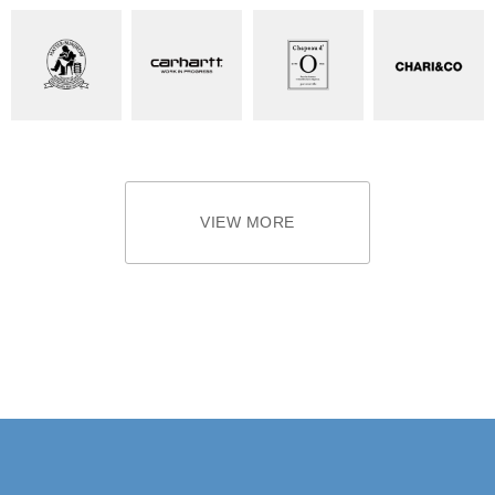
VIEW MORE