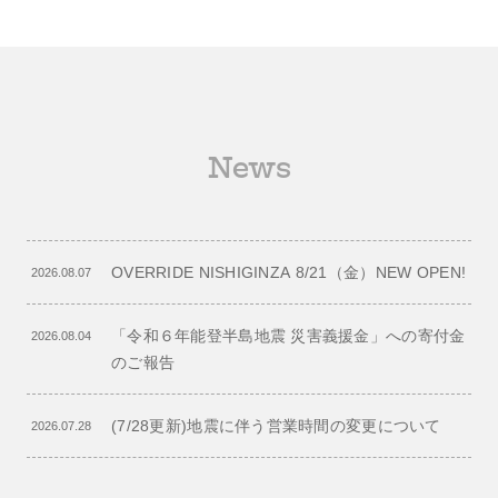
News
OVERRIDE NISHIGINZA 8/21（金）NEW OPEN!
2026.08.07
「令和６年能登半島地震 災害義援金」への寄付金
2026.08.04
のご報告
(7/28更新)地震に伴う営業時間の変更について
2026.07.28