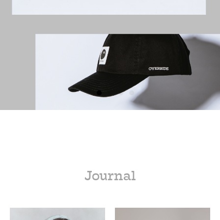
Journal