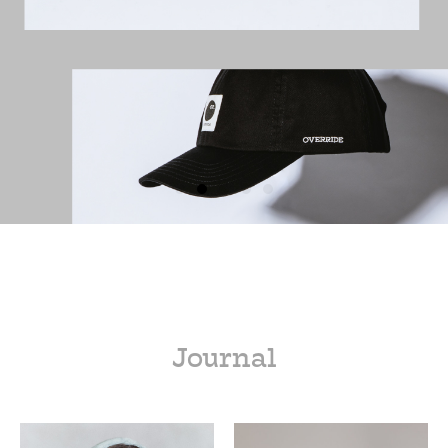
Journal