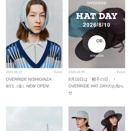
2026.08.07
- Event
2026.08.05
- Event
OVERRIDE NISHIGINZA
8月10日は「帽子の日」！
8/21（金）NEW OPEN!
OVERRIDE HAT DAYのお知ら
せ