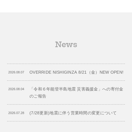
News
OVERRIDE NISHIGINZA 8/21（金）NEW OPEN!
2026.08.07
「令和６年能登半島地震 災害義援金」への寄付金
2026.08.04
のご報告
(7/28更新)地震に伴う営業時間の変更について
2026.07.28