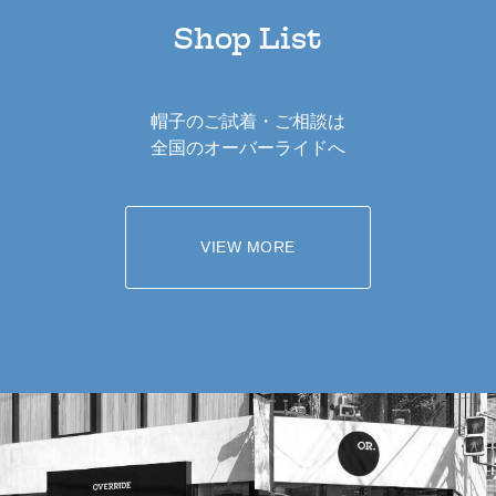
Shop List
帽子のご試着・ご相談は
全国のオーバーライドへ
VIEW MORE