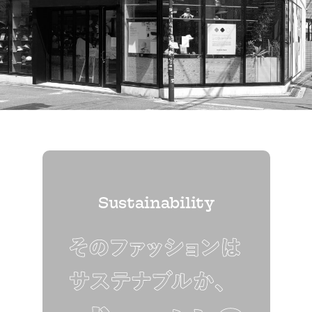
Sustainability