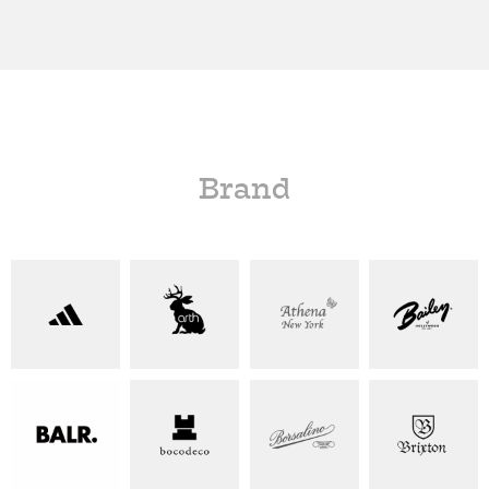
Brand