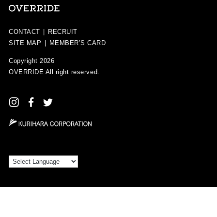
CONTACT
|
RECRUIT
SITE MAP
|
MEMBER’S CARD
Copyright 2026
OVERRIDE
All right reserved.