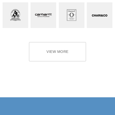
VIEW MORE