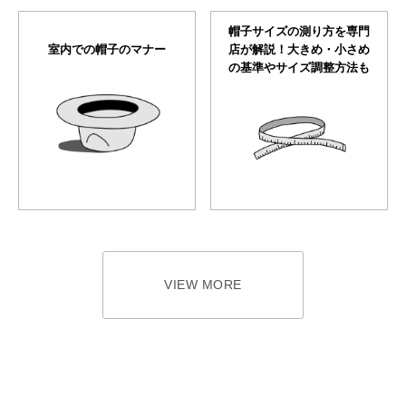
帽子サイズの測り方を専門
室内での帽子のマナー
店が解説！大きめ・小さめ
の基準やサイズ調整方法も
VIEW MORE