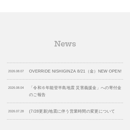
News
OVERRIDE NISHIGINZA 8/21（金）NEW OPEN!
2026.08.07
「令和６年能登半島地震 災害義援金」への寄付金
2026.08.04
のご報告
(7/28更新)地震に伴う営業時間の変更について
2026.07.28