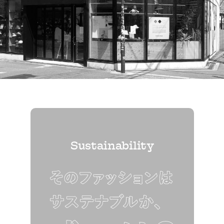
Sustainability