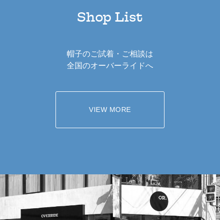
Shop List
帽子のご試着・ご相談は
全国のオーバーライドへ
VIEW MORE