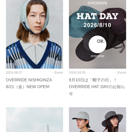
2026.08.07
- Event
2026.08.05
- Event
OVERRIDE NISHIGINZA
8月10日は「帽子の日」！
8/21（金）NEW OPEN!
OVERRIDE HAT DAYのお知ら
せ