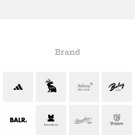
Brand