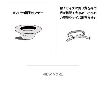
帽子サイズの測り方を専門
室内での帽子のマナー
店が解説！大きめ・小さめ
の基準やサイズ調整方法も
VIEW MORE