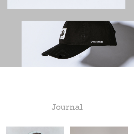
Journal