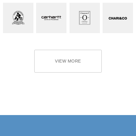
VIEW MORE