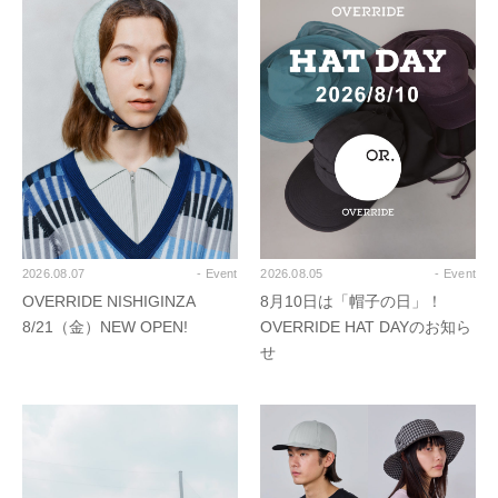
2026.08.07
- Event
2026.08.05
- Event
OVERRIDE NISHIGINZA
8月10日は「帽子の日」！
8/21（金）NEW OPEN!
OVERRIDE HAT DAYのお知ら
せ