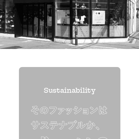
Sustainability