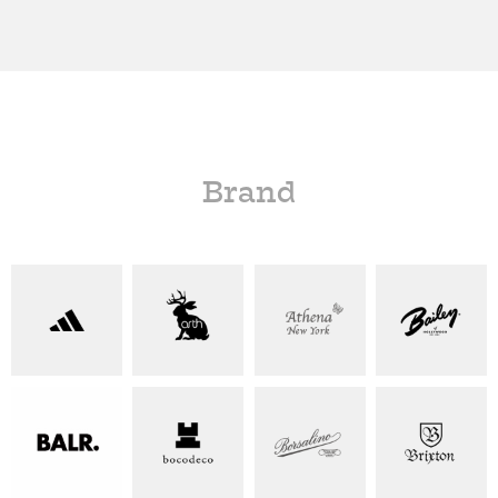
Brand