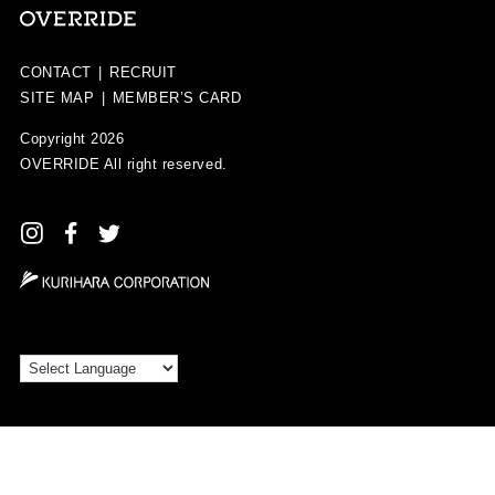
CONTACT
|
RECRUIT
SITE MAP
|
MEMBER’S CARD
Copyright 2026
OVERRIDE
All right reserved.