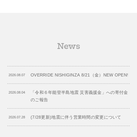
News
OVERRIDE NISHIGINZA 8/21（金）NEW OPEN!
2026.08.07
「令和６年能登半島地震 災害義援金」への寄付金
2026.08.04
のご報告
(7/28更新)地震に伴う営業時間の変更について
2026.07.28