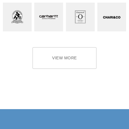
VIEW MORE