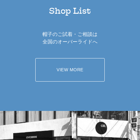
Shop List
帽子のご試着・ご相談は
全国のオーバーライドへ
VIEW MORE