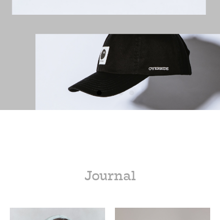
Journal