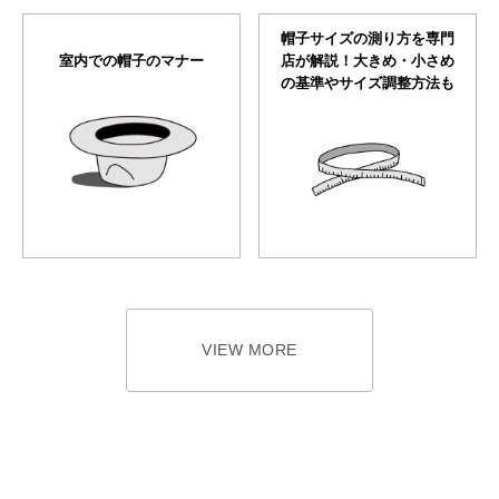
帽子サイズの測り方を専門
室内での帽子のマナー
店が解説！大きめ・小さめ
の基準やサイズ調整方法も
VIEW MORE