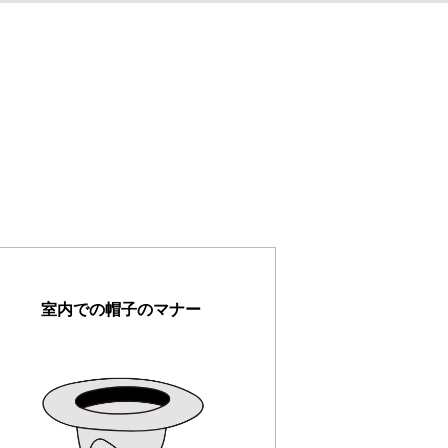
室内での帽子のマナー