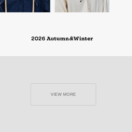
VIEW MORE