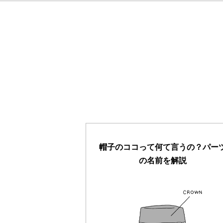
帽子のココって何て言うの？パー
の名前を解説