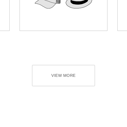
VIEW MORE