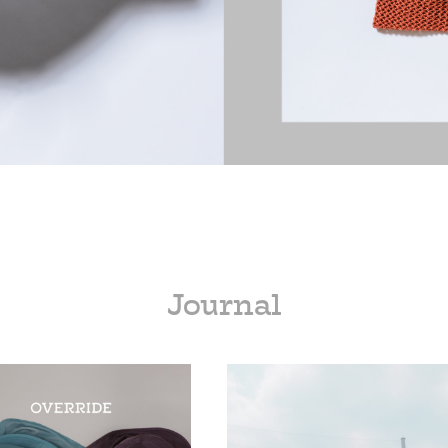
Journal