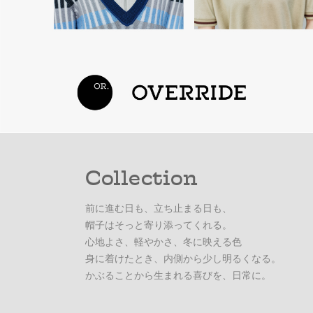
Collection
前に進む日も、立ち止まる日も、
帽子はそっと寄り添ってくれる。
心地よさ、軽やかさ、冬に映える色
身に着けたとき、内側から少し明るくなる。
かぶることから生まれる喜びを、日常に。