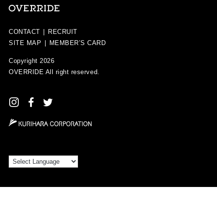
CONTACT
|
RECRUIT
SITE MAP
|
MEMBER’S CARD
Copyright 2026
OVERRIDE
All right reserved.