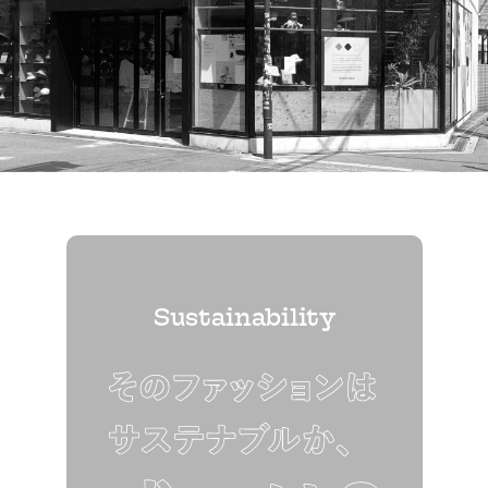
Sustainability