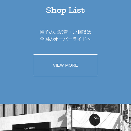
Shop List
帽子のご試着・ご相談は
全国のオーバーライドへ
VIEW MORE