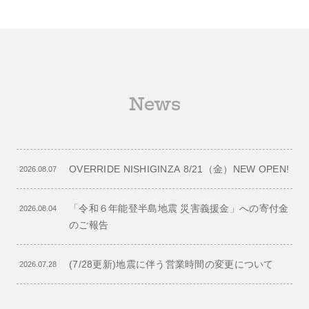
News
OVERRIDE NISHIGINZA 8/21（金）NEW OPEN!
2026.08.07
「令和６年能登半島地震 災害義援金」への寄付金
2026.08.04
のご報告
(7/28更新)地震に伴う営業時間の変更について
2026.07.28