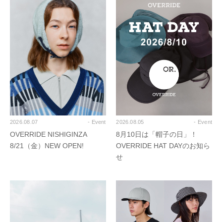
2026.08.07
- Event
2026.08.05
- Event
OVERRIDE NISHIGINZA
8月10日は「帽子の日」！
8/21（金）NEW OPEN!
OVERRIDE HAT DAYのお知ら
せ