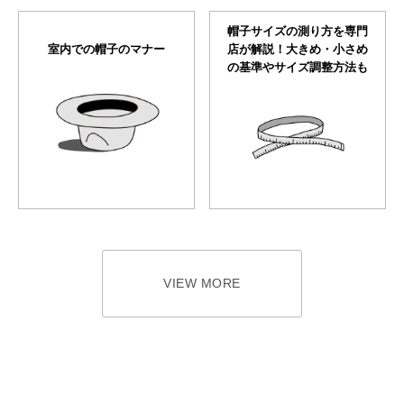
帽子サイズの測り方を専門
室内での帽子のマナー
店が解説！大きめ・小さめ
の基準やサイズ調整方法も
VIEW MORE