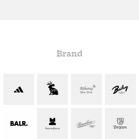
Brand