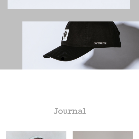
Journal