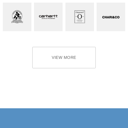
VIEW MORE