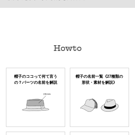
Howto
帽子のココって何て言う
帽子の名前一覧《27種類の
の？パーツの名前を解説
形状・素材を解説》