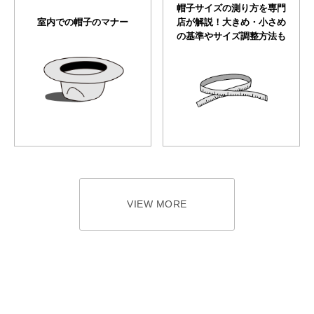
帽子サイズの測り方を専門
室内での帽子のマナー
店が解説！大きめ・小さめ
の基準やサイズ調整方法も
VIEW MORE