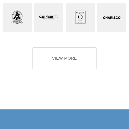
VIEW MORE