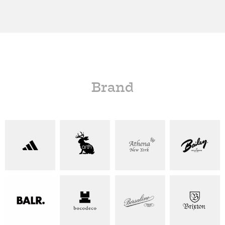
Brand