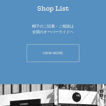
Shop List
帽子のご試着・ご相談は
全国のオーバーライドへ
VIEW MORE