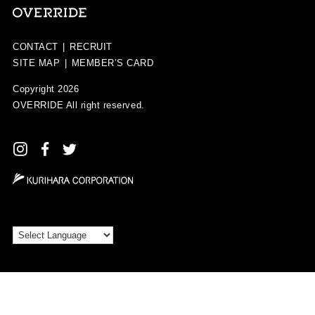
CONTACT
|
RECRUIT
SITE MAP
|
MEMBER’S CARD
Copyright 2026
OVERRIDE
All right reserved.