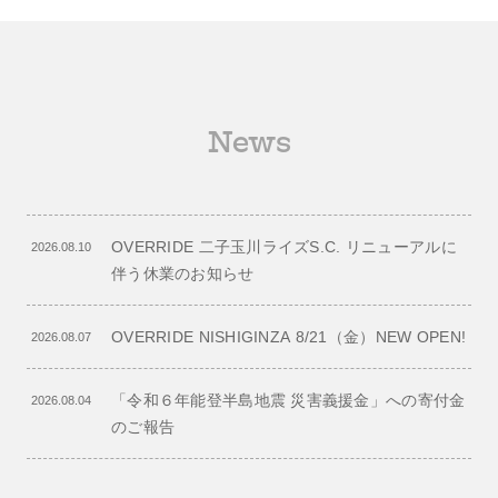
News
OVERRIDE 二子玉川ライズS.C. リニューアルに
2026.08.10
伴う休業のお知らせ
OVERRIDE NISHIGINZA 8/21（金）NEW OPEN!
2026.08.07
「令和６年能登半島地震 災害義援金」への寄付金
2026.08.04
のご報告