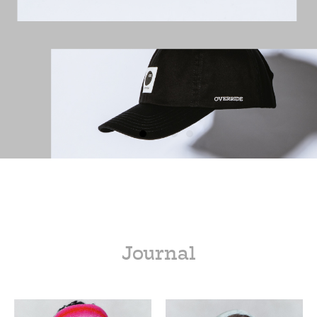
Journal