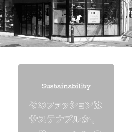
Sustainability