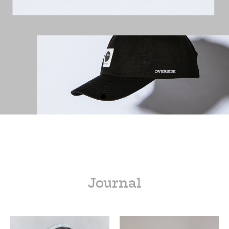
Journal