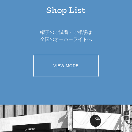
Shop List
帽子のご試着・ご相談は
全国のオーバーライドへ
VIEW MORE