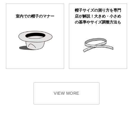
帽子サイズの測り方を専門
室内での帽子のマナー
店が解説！大きめ・小さめ
の基準やサイズ調整方法も
VIEW MORE