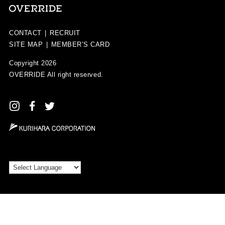
CONTACT
|
RECRUIT
SITE MAP
|
MEMBER’S CARD
Copyright 2026
OVERRIDE
All right reserved.