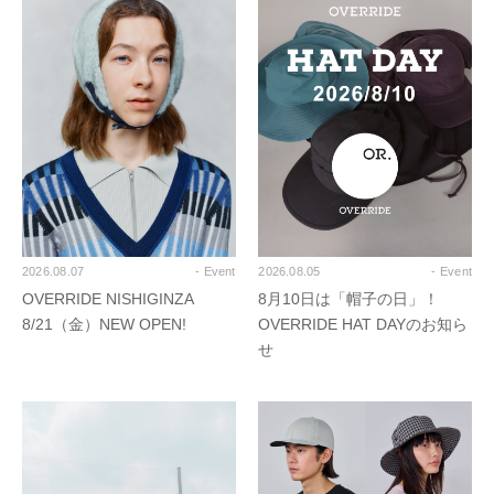
2026.08.07
- Event
2026.08.05
- Event
OVERRIDE NISHIGINZA
8月10日は「帽子の日」！
8/21（金）NEW OPEN!
OVERRIDE HAT DAYのお知ら
せ