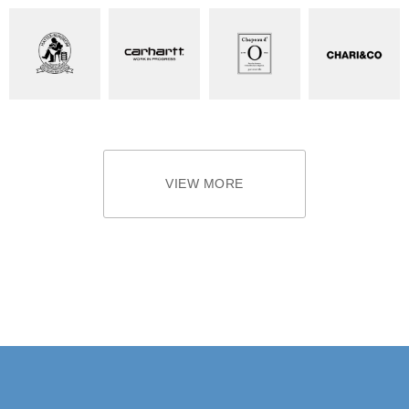
VIEW MORE