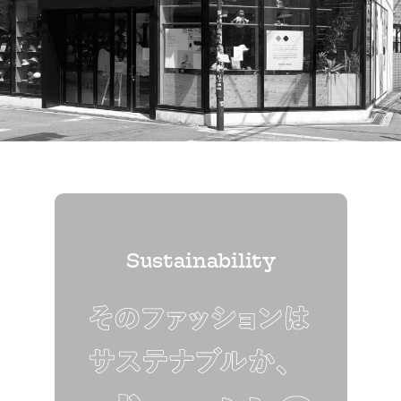
Sustainability