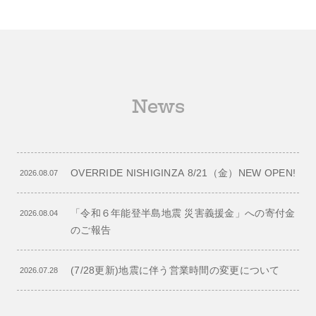
News
OVERRIDE NISHIGINZA 8/21（金）NEW OPEN!
2026.08.07
「令和６年能登半島地震 災害義援金」への寄付金
2026.08.04
のご報告
(7/28更新)地震に伴う営業時間の変更について
2026.07.28