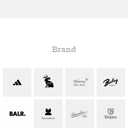
Brand