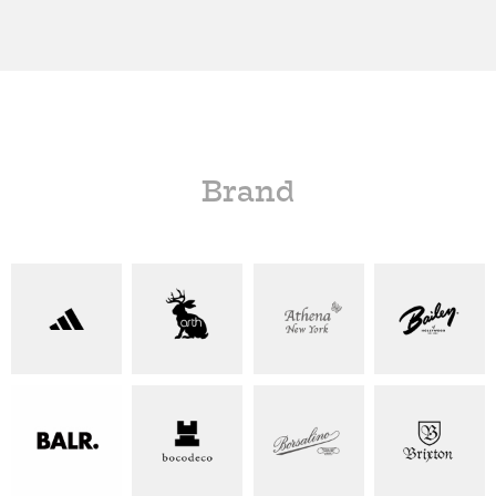
Brand