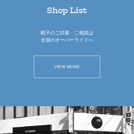
Shop List
帽子のご試着・ご相談は
全国のオーバーライドへ
VIEW MORE