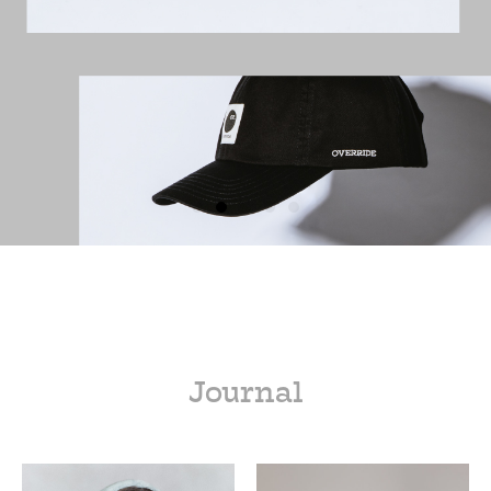
Journal