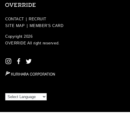
CONTACT
|
RECRUIT
SITE MAP
|
MEMBER’S CARD
Copyright 2026
OVERRIDE
All right reserved.