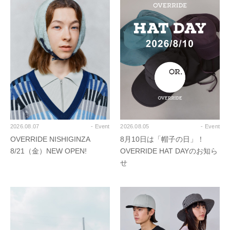
2026.08.07
- Event
2026.08.05
- Event
OVERRIDE NISHIGINZA
8月10日は「帽子の日」！
8/21（金）NEW OPEN!
OVERRIDE HAT DAYのお知ら
せ