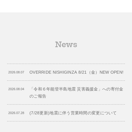
News
OVERRIDE NISHIGINZA 8/21（金）NEW OPEN!
2026.08.07
「令和６年能登半島地震 災害義援金」への寄付金
2026.08.04
のご報告
(7/28更新)地震に伴う営業時間の変更について
2026.07.28