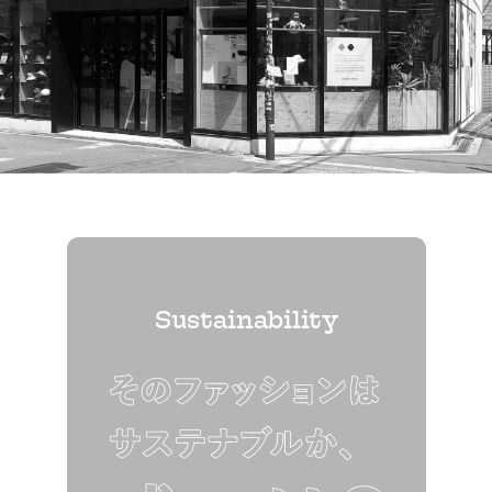
Sustainability