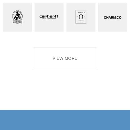
VIEW MORE