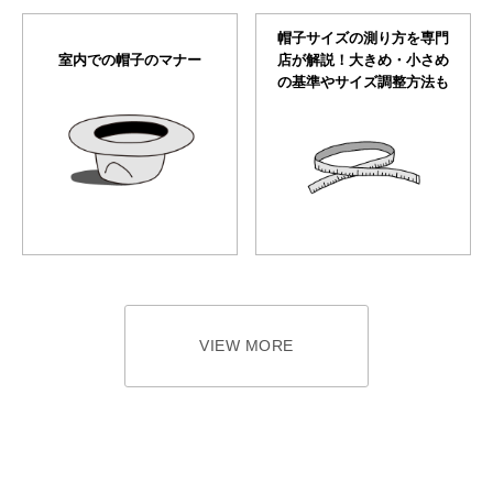
帽子サイズの測り方を専門
室内での帽子のマナー
店が解説！大きめ・小さめ
の基準やサイズ調整方法も
VIEW MORE