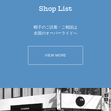
Shop List
帽子のご試着・ご相談は
全国のオーバーライドへ
VIEW MORE