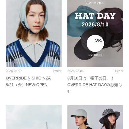
2026.08.07
- Event
2026.08.05
- Event
OVERRIDE NISHIGINZA
8月10日は「帽子の日」！
8/21（金）NEW OPEN!
OVERRIDE HAT DAYのお知ら
せ