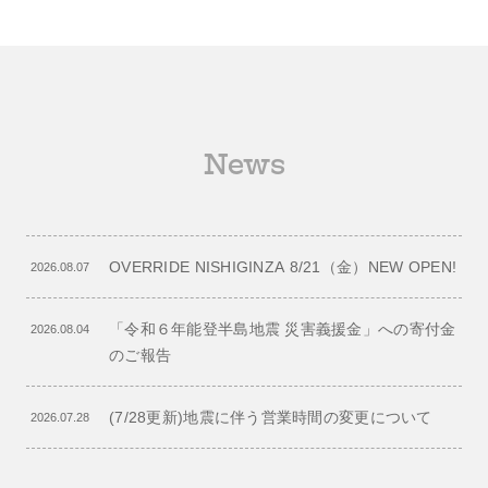
News
OVERRIDE NISHIGINZA 8/21（金）NEW OPEN!
2026.08.07
「令和６年能登半島地震 災害義援金」への寄付金
2026.08.04
のご報告
(7/28更新)地震に伴う営業時間の変更について
2026.07.28