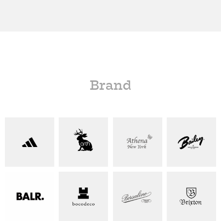
Brand