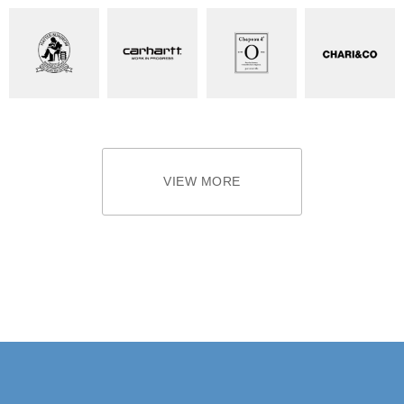
VIEW MORE