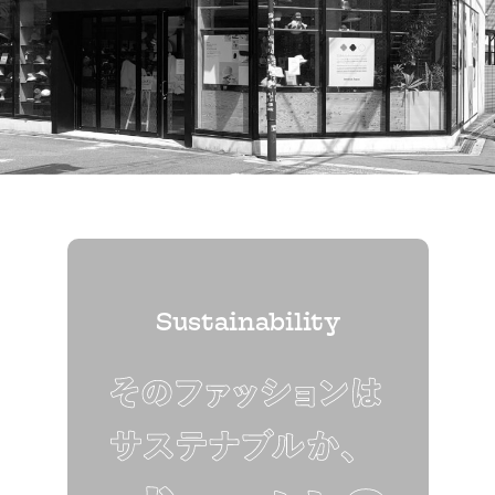
Sustainability