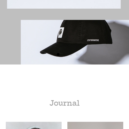
Journal