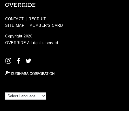
CONTACT
|
RECRUIT
SITE MAP
|
MEMBER’S CARD
Copyright 2026
OVERRIDE
All right reserved.