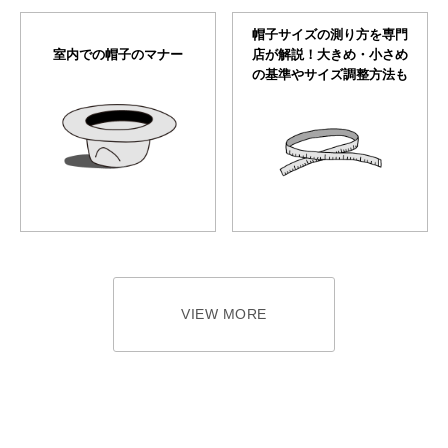
帽子サイズの測り方を専門
室内での帽子のマナー
店が解説！大きめ・小さめ
の基準やサイズ調整方法も
VIEW MORE