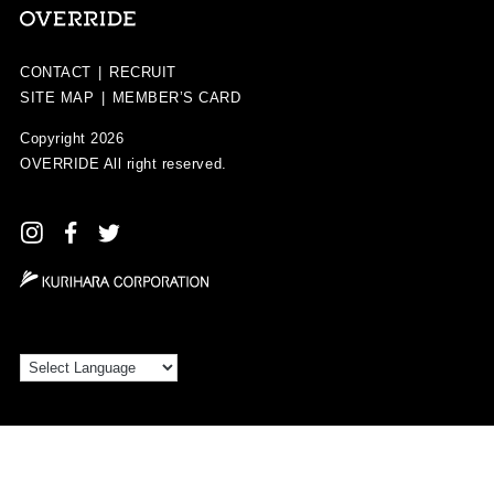
CONTACT
|
RECRUIT
SITE MAP
|
MEMBER’S CARD
Copyright 2026
OVERRIDE
All right reserved.