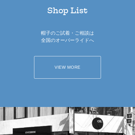
Shop List
帽子のご試着・ご相談は
全国のオーバーライドへ
VIEW MORE