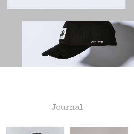
Journal