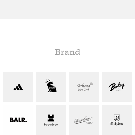
Brand