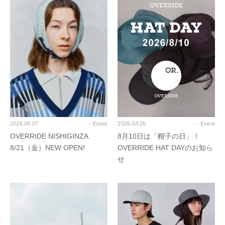
2026.08.07
- Event
2026.08.05
- Event
OVERRIDE NISHIGINZA
8月10日は「帽子の日」！
8/21（金）NEW OPEN!
OVERRIDE HAT DAYのお知ら
せ