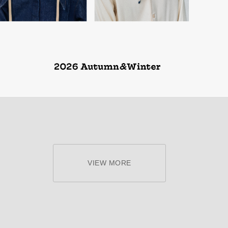
VIEW MORE