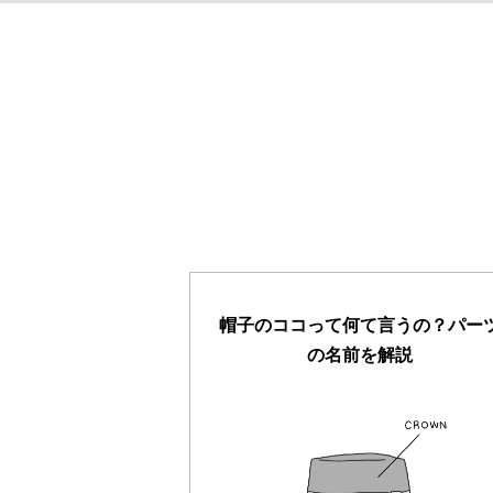
帽子のココって何て言うの？パー
の名前を解説