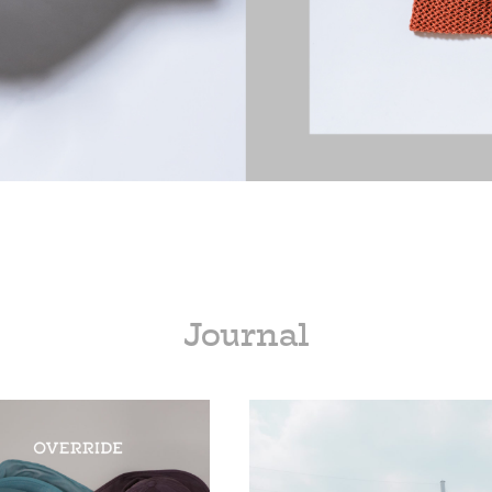
Journal