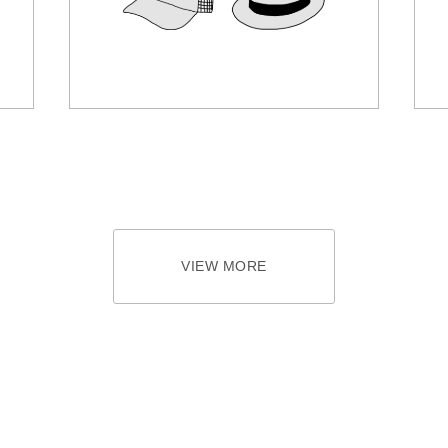
VIEW MORE