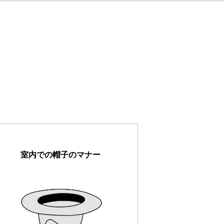
室内での帽子のマナー