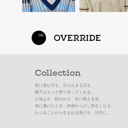
Collection
前に進む日も、立ち止まる日も、
帽子はそっと寄り添ってくれる。
心地よさ、軽やかさ、冬に映える色
身に着けたとき、内側から少し明るくなる。
かぶることから生まれる喜びを、日常に。