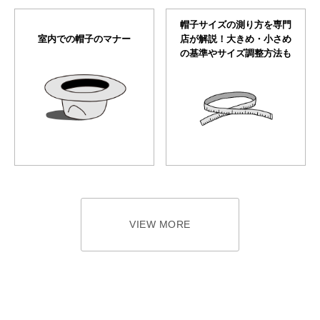
帽子サイズの測り方を専門
室内での帽子のマナー
店が解説！大きめ・小さめ
の基準やサイズ調整方法も
VIEW MORE