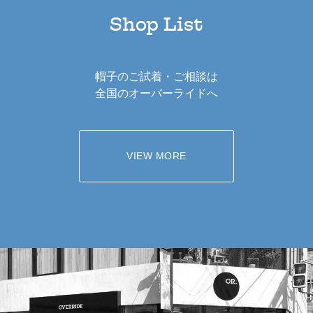
Shop List
帽子のご試着・ご相談は
全国のオーバーライドへ
VIEW MORE