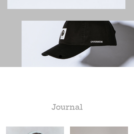
Journal