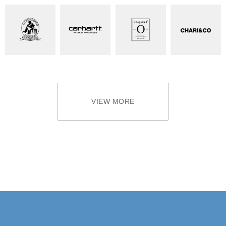
VIEW MORE