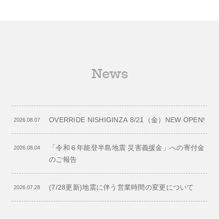
News
OVERRIDE NISHIGINZA 8/21（金）NEW OPEN!
2026.08.07
「令和６年能登半島地震 災害義援金」への寄付金
2026.08.04
のご報告
(7/28更新)地震に伴う営業時間の変更について
2026.07.28