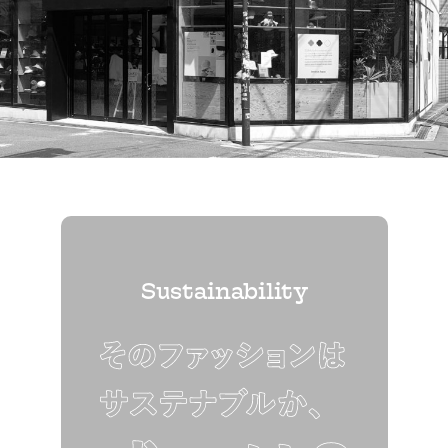
Sustainability