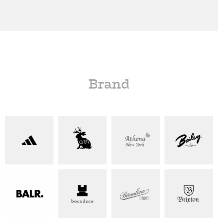
Brand