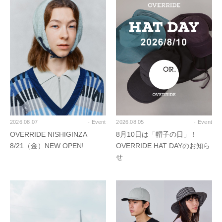
2026.08.07
- Event
2026.08.05
- Event
OVERRIDE NISHIGINZA
8月10日は「帽子の日」！
8/21（金）NEW OPEN!
OVERRIDE HAT DAYのお知ら
せ