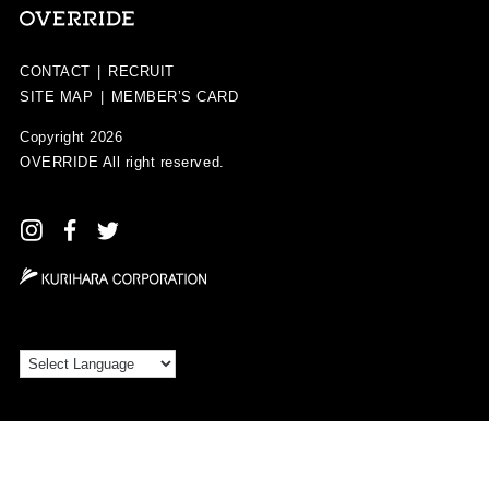
CONTACT
|
RECRUIT
SITE MAP
|
MEMBER’S CARD
Copyright 2026
OVERRIDE
All right reserved.