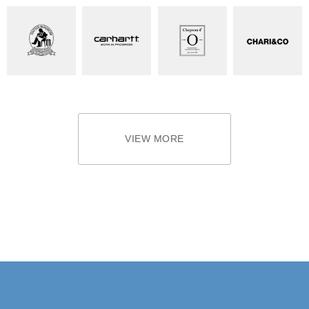
VIEW MORE