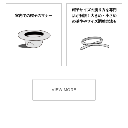
帽子サイズの測り方を専門
室内での帽子のマナー
店が解説！大きめ・小さめ
の基準やサイズ調整方法も
VIEW MORE