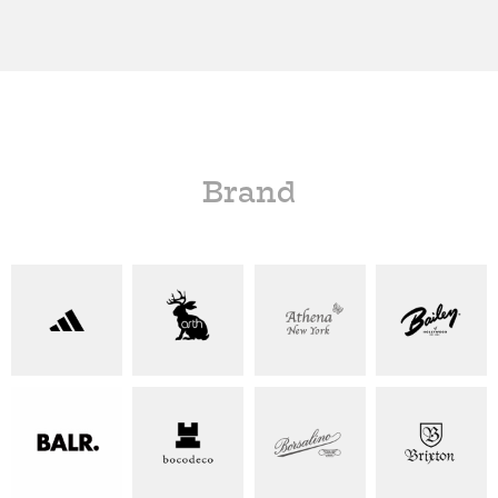
Brand