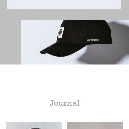
Journal