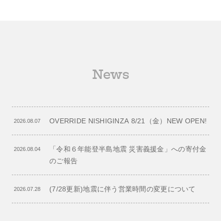
News
OVERRIDE NISHIGINZA 8/21（金）NEW OPEN!
2026.08.07
「令和６年能登半島地震 災害義援金」への寄付金
2026.08.04
のご報告
(7/28更新)地震に伴う営業時間の変更について
2026.07.28