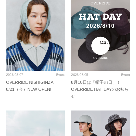
2026.08.07
- Event
2026.08.05
- Event
OVERRIDE NISHIGINZA
8月10日は「帽子の日」！
8/21（金）NEW OPEN!
OVERRIDE HAT DAYのお知ら
せ