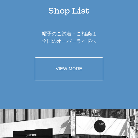
Shop List
帽子のご試着・ご相談は
全国のオーバーライドへ
VIEW MORE