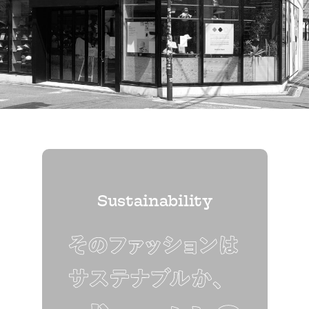
Sustainability