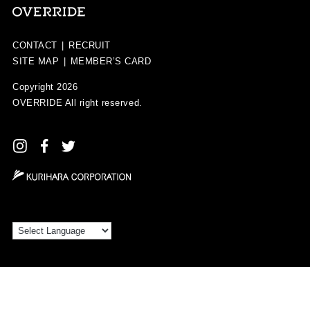
CONTACT
|
RECRUIT
SITE MAP
|
MEMBER’S CARD
Copyright 2026
OVERRIDE
All right reserved.