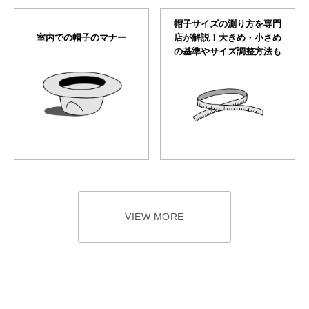
帽子サイズの測り方を専門
室内での帽子のマナー
店が解説！大きめ・小さめ
の基準やサイズ調整方法も
VIEW MORE