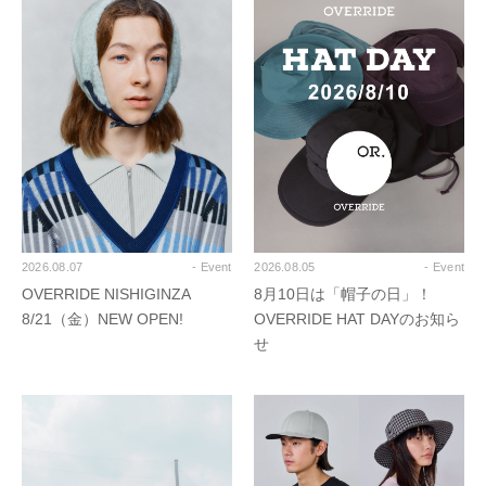
2026.08.07
- Event
2026.08.05
- Event
OVERRIDE NISHIGINZA
8月10日は「帽子の日」！
8/21（金）NEW OPEN!
OVERRIDE HAT DAYのお知ら
せ