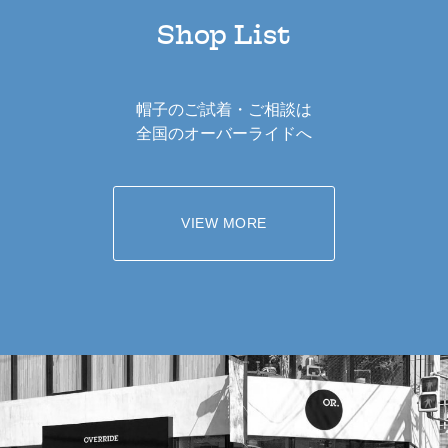
Shop List
帽子のご試着・ご相談は
全国のオーバーライドへ
VIEW MORE