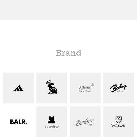
Brand