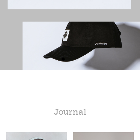
Journal