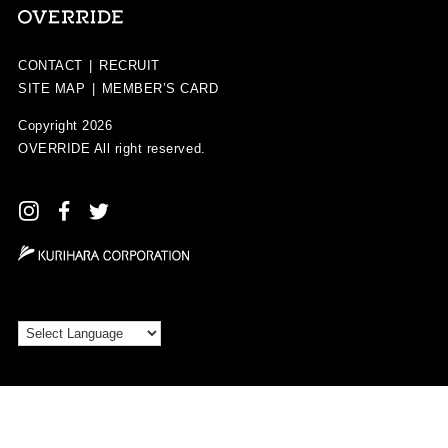
CONTACT
|
RECRUIT
SITE MAP
|
MEMBER’S CARD
Copyright 2026
OVERRIDE
All right reserved.