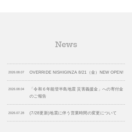
News
OVERRIDE NISHIGINZA 8/21（金）NEW OPEN!
2026.08.07
「令和６年能登半島地震 災害義援金」への寄付金
2026.08.04
のご報告
(7/28更新)地震に伴う営業時間の変更について
2026.07.28