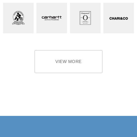
VIEW MORE