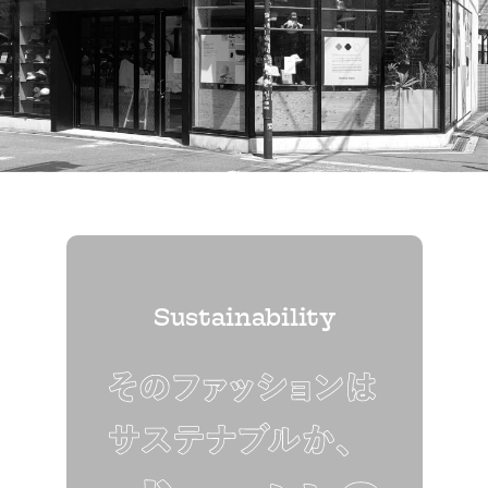
Sustainability