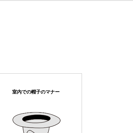
室内での帽子のマナー