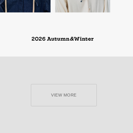
VIEW MORE