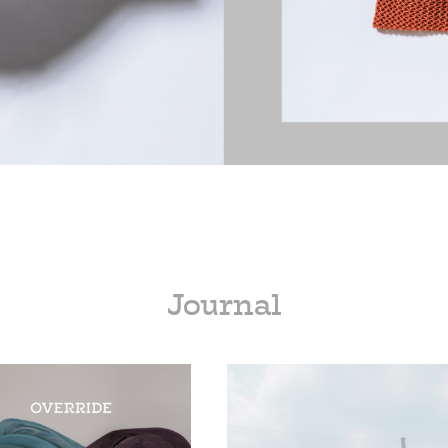
Journal