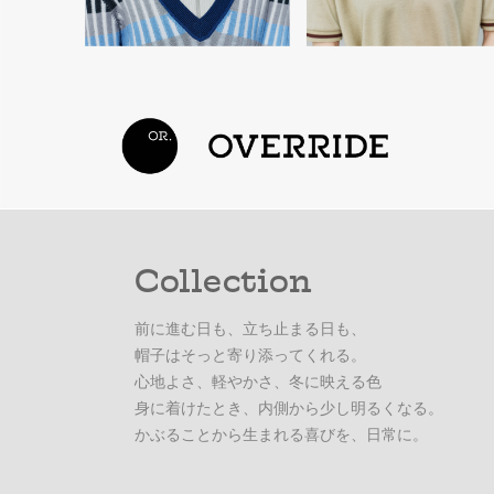
Collection
前に進む日も、立ち止まる日も、
帽子はそっと寄り添ってくれる。
心地よさ、軽やかさ、冬に映える色
身に着けたとき、内側から少し明るくなる。
かぶることから生まれる喜びを、日常に。