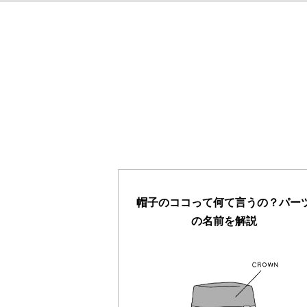
帽子のココって何て言うの？パー
の名前を解説