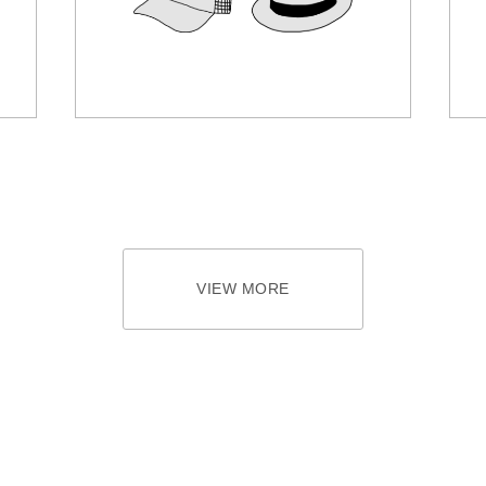
VIEW MORE