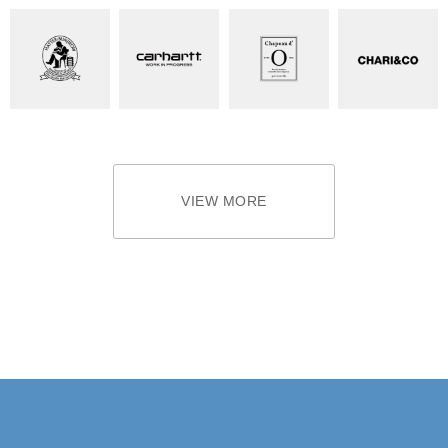
VIEW MORE