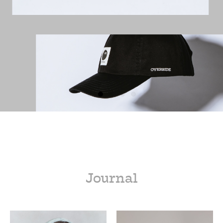
Journal