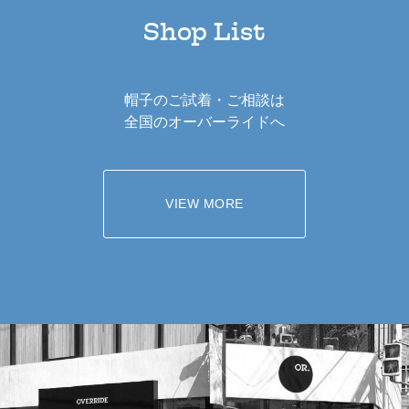
Shop List
帽子のご試着・ご相談は
全国のオーバーライドへ
VIEW MORE