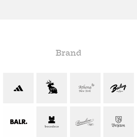
Brand