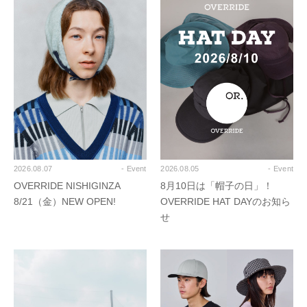
2026.08.07
- Event
2026.08.05
- Event
OVERRIDE NISHIGINZA
8月10日は「帽子の日」！
8/21（金）NEW OPEN!
OVERRIDE HAT DAYのお知ら
せ