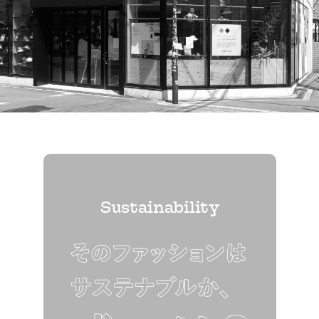
Sustainability