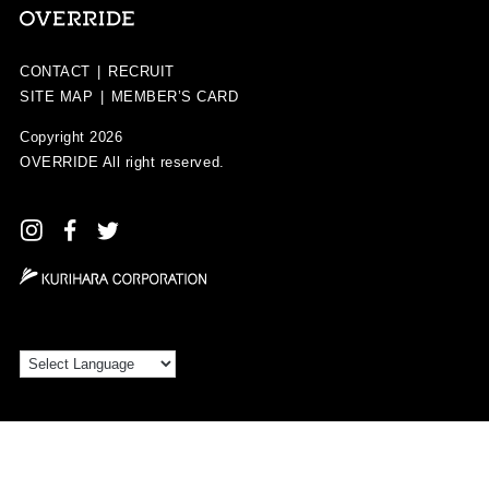
CONTACT
|
RECRUIT
SITE MAP
|
MEMBER’S CARD
Copyright 2026
OVERRIDE
All right reserved.