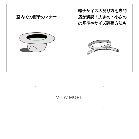
帽子サイズの測り方を専門
室内での帽子のマナー
店が解説！大きめ・小さめ
の基準やサイズ調整方法も
VIEW MORE