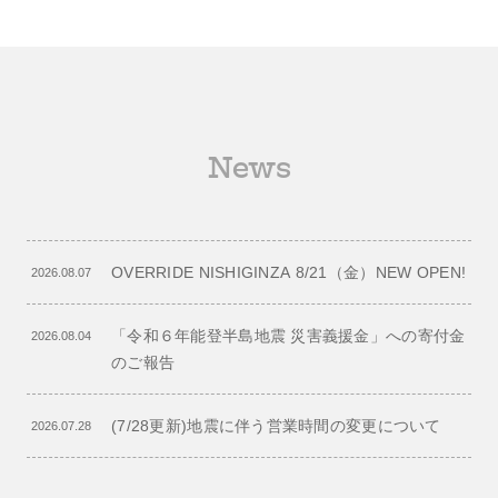
News
OVERRIDE NISHIGINZA 8/21（金）NEW OPEN!
2026.08.07
「令和６年能登半島地震 災害義援金」への寄付金
2026.08.04
のご報告
(7/28更新)地震に伴う営業時間の変更について
2026.07.28